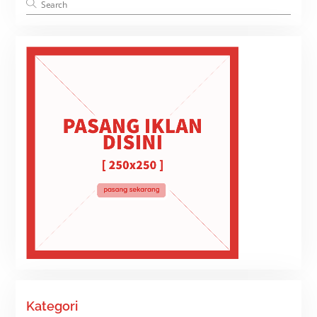
Kategori