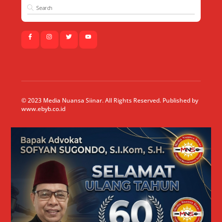
© 2023 Media Nuansa Siinar. All Rights Reserved. Published by
www.ebyb.co.id