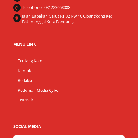
Telephone : 081223668088
Jalan Babakan Garut RT 02 RW 10 Cibangkong Kec.
Batununggal Kota Bandung.
MENU LINK
Tentang Kami
Kontak
Redaksi
Pedoman Media Cyber
TNI/Polri
SOCIAL MEDIA