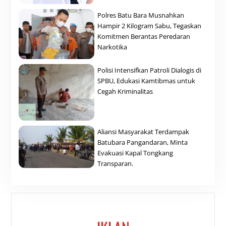
Polres Batu Bara Musnahkan
Hampir 2 Kilogram Sabu, Tegaskan
Komitmen Berantas Peredaran
Narkotika
Polisi Intensifkan Patroli Dialogis di
SPBU, Edukasi Kamtibmas untuk
Cegah Kriminalitas
Aliansi Masyarakat Terdampak
Batubara Pangandaran, Minta
Evakuasi Kapal Tongkang
Transparan.