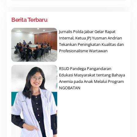
Berita Terbaru
Jurnalis Polda Jabar Gelar Rapat
Internal, Ketua JPJ Yusman Andrian
Tekankan Peningkatan Kualitas dan
Profesionalisme Wartawan
RSUD Pandega Pangandaran
Edukasi Masyarakat tentang Bahaya
Anemia pada Anak Melalui Program
NGOBATAN