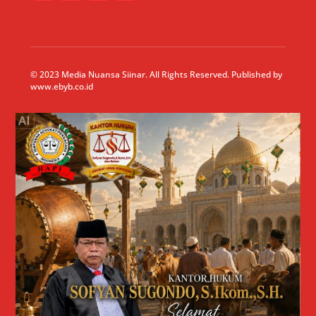
© 2023 Media Nuansa Siinar. All Rights Reserved. Published by
www.ebyb.co.id