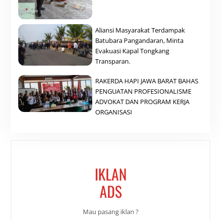
Aliansi Masyarakat Terdampak
Batubara Pangandaran, Minta
Evakuasi Kapal Tongkang
Transparan.
RAKERDA HAPI JAWA BARAT BAHAS
PENGUATAN PROFESIONALISME
ADVOKAT DAN PROGRAM KERJA
ORGANISASI
IKLAN
ADS
Mau pasang iklan ?