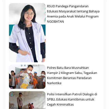
RSUD Pandega Pangandaran
Edukasi Masyarakat tentang Bahaya
Anemia pada Anak Melalui Program
NGOBATAN
Polres Batu Bara Musnahkan
Hampir 2 Kilogram Sabu, Tegaskan
Komitmen Berantas Peredaran
Narkotika
Polisi Intensifkan Patroli Dialogis di
SPBU, Edukasi Kamtibmas untuk
Cegah Kriminalitas