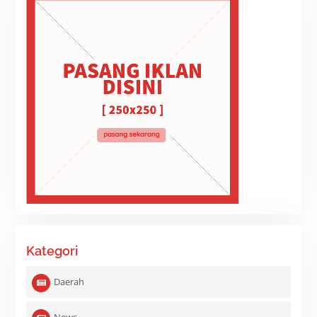
Kategori
Daerah