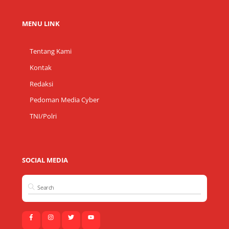
MENU LINK
Tentang Kami
Kontak
Redaksi
Pedoman Media Cyber
TNI/Polri
SOCIAL MEDIA