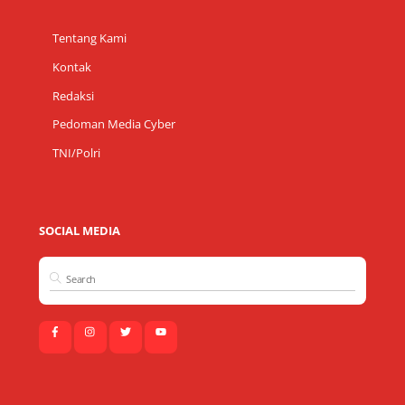
Tentang Kami
Kontak
Redaksi
Pedoman Media Cyber
TNI/Polri
SOCIAL MEDIA