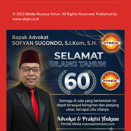
© 2023 Media Nuansa Siinar. All Rights Reserved. Published by
www.ebyb.co.id