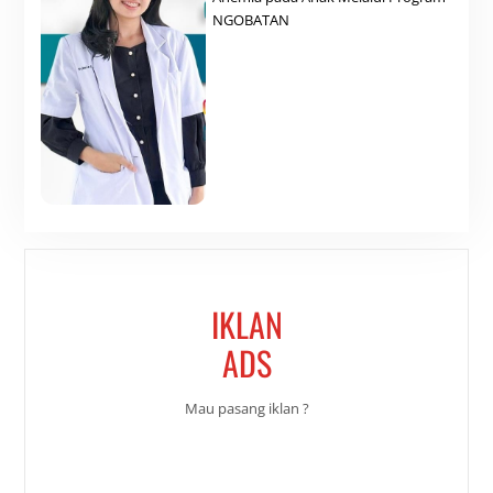
NGOBATAN
IKLAN
ADS
Mau pasang iklan ?