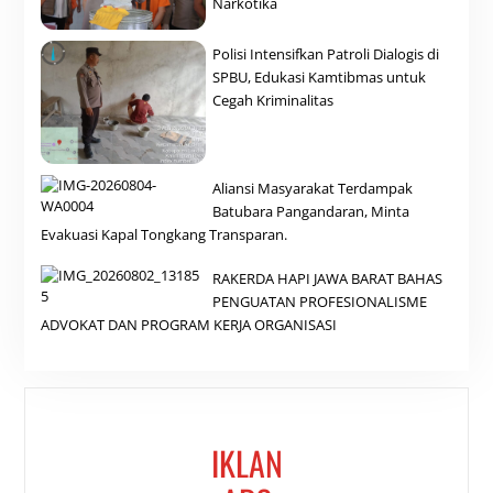
Narkotika
Polisi Intensifkan Patroli Dialogis di
SPBU, Edukasi Kamtibmas untuk
Cegah Kriminalitas
Aliansi Masyarakat Terdampak
Batubara Pangandaran, Minta
Evakuasi Kapal Tongkang Transparan.
RAKERDA HAPI JAWA BARAT BAHAS
PENGUATAN PROFESIONALISME
ADVOKAT DAN PROGRAM KERJA ORGANISASI
IKLAN