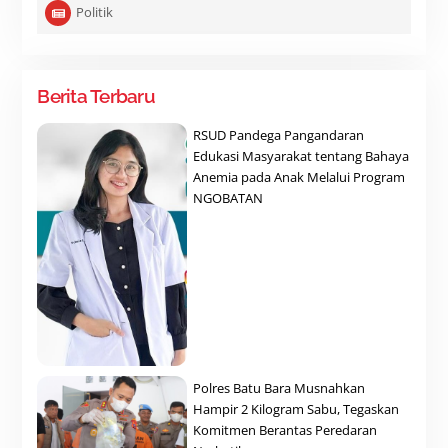
Politik
Berita Terbaru
RSUD Pandega Pangandaran
Edukasi Masyarakat tentang Bahaya
Anemia pada Anak Melalui Program
NGOBATAN
Polres Batu Bara Musnahkan
Hampir 2 Kilogram Sabu, Tegaskan
Komitmen Berantas Peredaran