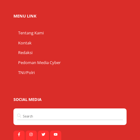
MENU LINK
Tentang Kami
Kontak
Redaksi
Pedoman Media Cyber
TNI/Polri
SOCIAL MEDIA