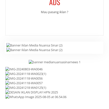
ADS
Mau pasang iklan ?