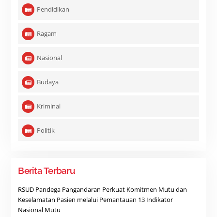
Pendidikan
Ragam
Nasional
Budaya
Kriminal
Politik
Berita Terbaru
RSUD Pandega Pangandaran Perkuat Komitmen Mutu dan
Keselamatan Pasien melalui Pemantauan 13 Indikator
Nasional Mutu