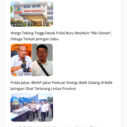
Warga Tebing Tinggi Desak Polisi Buru Residivis “Riki Darwis”,
Diduga Terkait Jaringan Sabu
Polda Jabar–BNNP Jabar Perkuat Sinergi, Bidik Dalang di Balik
Jaringan Obat Terlarang Lintas Provinsi