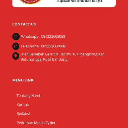
CONTACT US
Whatsapp : 081223668088
Telephone : 081223668088
Jalan Babakan Garut RT 02 RW 10 Cibangkong Kec.
Batununggal Kota Bandung.
MENU LINK
Tentang Kami
Kontak
Redaksi
Pedoman Media Cyber