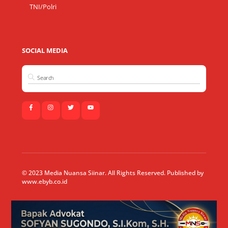
TNI/Polri
SOCIAL MEDIA
© 2023 Media Nuansa Siinar. All Rights Reserved. Published by
www.ebyb.co.id