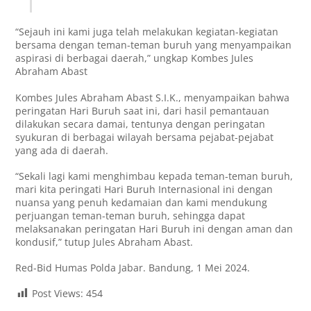
“Sejauh ini kami juga telah melakukan kegiatan-kegiatan
bersama dengan teman-teman buruh yang menyampaikan
aspirasi di berbagai daerah,” ungkap Kombes Jules
Abraham Abast
Kombes Jules Abraham Abast S.I.K., menyampaikan bahwa
peringatan Hari Buruh saat ini, dari hasil pemantauan
dilakukan secara damai, tentunya dengan peringatan
syukuran di berbagai wilayah bersama pejabat-pejabat
yang ada di daerah.
“Sekali lagi kami menghimbau kepada teman-teman buruh,
mari kita peringati Hari Buruh Internasional ini dengan
nuansa yang penuh kedamaian dan kami mendukung
perjuangan teman-teman buruh, sehingga dapat
melaksanakan peringatan Hari Buruh ini dengan aman dan
kondusif,” tutup Jules Abraham Abast.
Red-Bid Humas Polda Jabar. Bandung, 1 Mei 2024.
Post Views:
454