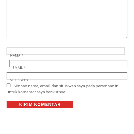
NAMA
*
EMAIL
*
SITUS WEB
Simpan nama, email, dan situs web saya pada peramban ini
untuk komentar saya berikutnya.