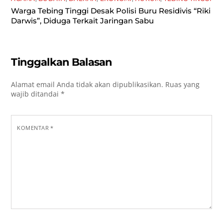
Warga Tebing Tinggi Desak Polisi Buru Residivis “Riki
Darwis”, Diduga Terkait Jaringan Sabu
Tinggalkan Balasan
Alamat email Anda tidak akan dipublikasikan.
Ruas yang
wajib ditandai
*
KOMENTAR
*