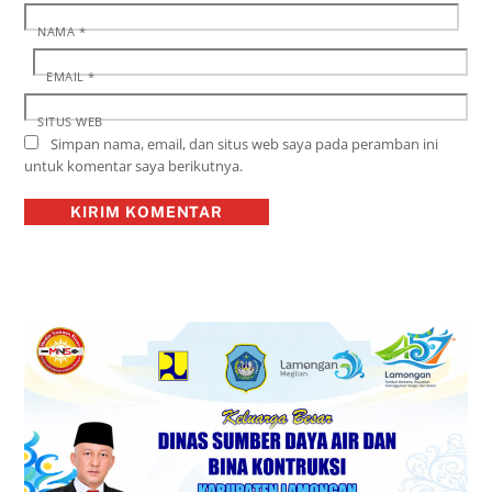
NAMA
*
EMAIL
*
SITUS WEB
Simpan nama, email, dan situs web saya pada peramban ini
untuk komentar saya berikutnya.