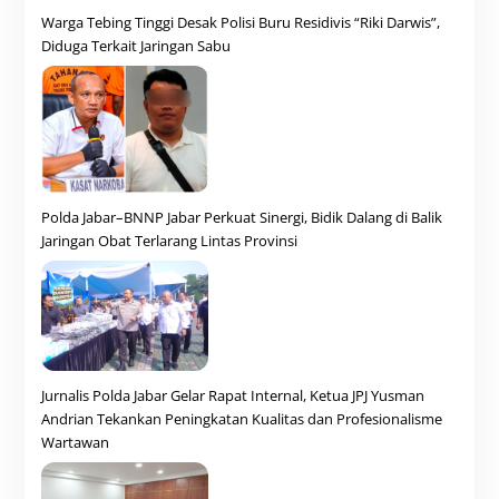
Warga Tebing Tinggi Desak Polisi Buru Residivis “Riki Darwis”,
Diduga Terkait Jaringan Sabu
Polda Jabar–BNNP Jabar Perkuat Sinergi, Bidik Dalang di Balik
Jaringan Obat Terlarang Lintas Provinsi
Jurnalis Polda Jabar Gelar Rapat Internal, Ketua JPJ Yusman
Andrian Tekankan Peningkatan Kualitas dan Profesionalisme
Wartawan