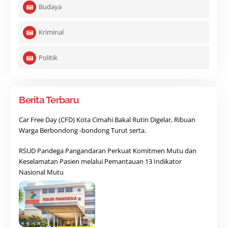
Budaya
Kriminal
Politik
Berita Terbaru
Car Free Day (CFD) Kota Cimahi Bakal Rutin Digelar, Ribuan
Warga Berbondong -bondong Turut serta.
RSUD Pandega Pangandaran Perkuat Komitmen Mutu dan
Keselamatan Pasien melalui Pemantauan 13 Indikator
Nasional Mutu