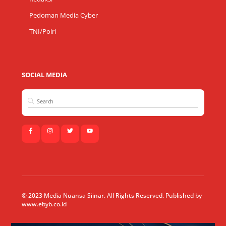
Pedoman Media Cyber
TNI/Polri
SOCIAL MEDIA
© 2023 Media Nuansa Siinar. All Rights Reserved. Published by
www.ebyb.co.id