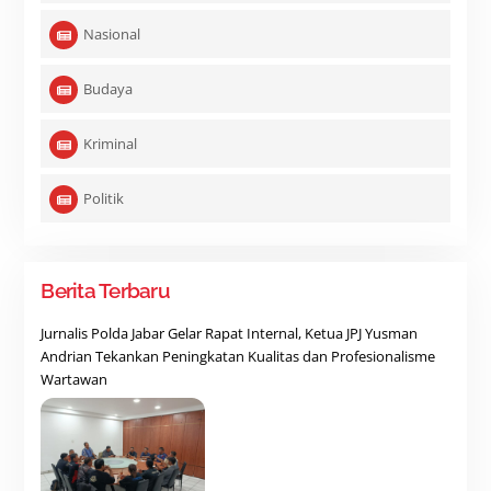
Nasional
Budaya
Kriminal
Politik
Berita Terbaru
Jurnalis Polda Jabar Gelar Rapat Internal, Ketua JPJ Yusman
Andrian Tekankan Peningkatan Kualitas dan Profesionalisme
Wartawan