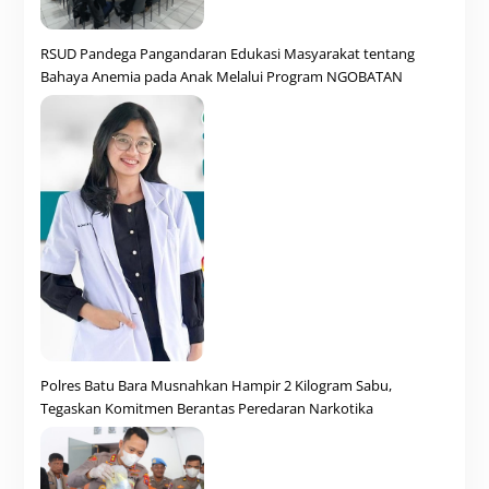
RSUD Pandega Pangandaran Edukasi Masyarakat tentang
Bahaya Anemia pada Anak Melalui Program NGOBATAN
Polres Batu Bara Musnahkan Hampir 2 Kilogram Sabu,
Tegaskan Komitmen Berantas Peredaran Narkotika