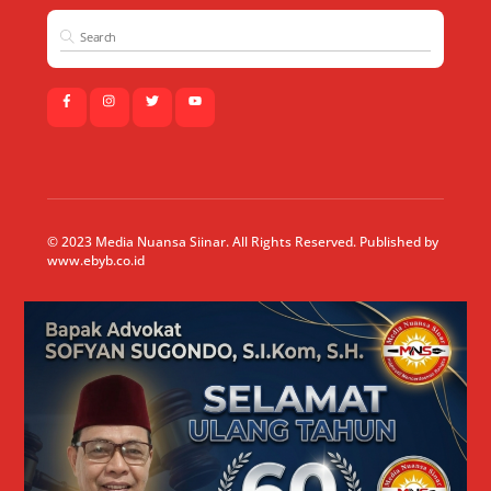
© 2023 Media Nuansa Siinar. All Rights Reserved. Published by
www.ebyb.co.id