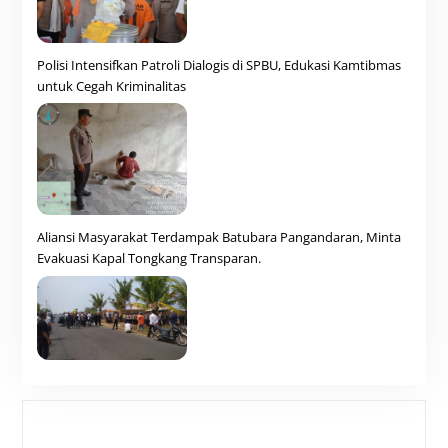
Polisi Intensifkan Patroli Dialogis di SPBU, Edukasi Kamtibmas
untuk Cegah Kriminalitas
Aliansi Masyarakat Terdampak Batubara Pangandaran, Minta
Evakuasi Kapal Tongkang Transparan.