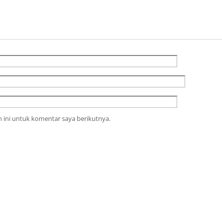
 ini untuk komentar saya berikutnya.