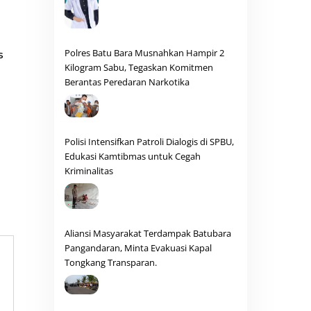
Polres Batu Bara Musnahkan Hampir 2
s
Kilogram Sabu, Tegaskan Komitmen
Berantas Peredaran Narkotika
Polisi Intensifkan Patroli Dialogis di SPBU,
Edukasi Kamtibmas untuk Cegah
Kriminalitas
Aliansi Masyarakat Terdampak Batubara
Pangandaran, Minta Evakuasi Kapal
Tongkang Transparan.