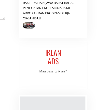
RAKERDA HAPI JAWA BARAT BAHAS
PENGUATAN PROFESIONALISME
ADVOKAT DAN PROGRAM KERJA
ORGANISASI
IKLAN
ADS
Mau pasang iklan ?