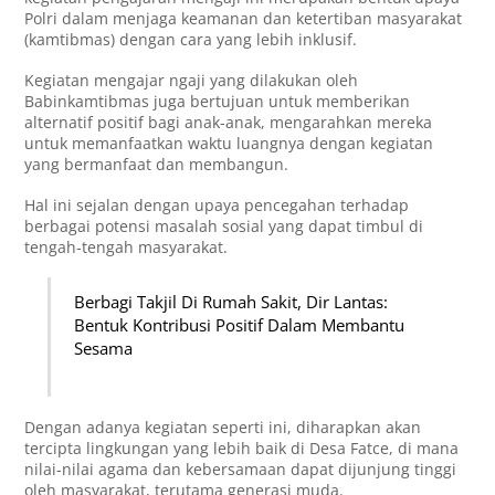
Polri dalam menjaga keamanan dan ketertiban masyarakat
(kamtibmas) dengan cara yang lebih inklusif.
Kegiatan mengajar ngaji yang dilakukan oleh
Babinkamtibmas juga bertujuan untuk memberikan
alternatif positif bagi anak-anak, mengarahkan mereka
untuk memanfaatkan waktu luangnya dengan kegiatan
yang bermanfaat dan membangun.
Hal ini sejalan dengan upaya pencegahan terhadap
berbagai potensi masalah sosial yang dapat timbul di
tengah-tengah masyarakat.
Berbagi Takjil Di Rumah Sakit, Dir Lantas:
Bentuk Kontribusi Positif Dalam Membantu
Sesama
Dengan adanya kegiatan seperti ini, diharapkan akan
tercipta lingkungan yang lebih baik di Desa Fatce, di mana
nilai-nilai agama dan kebersamaan dapat dijunjung tinggi
oleh masyarakat, terutama generasi muda.