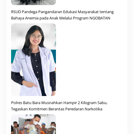
RSUD Pandega Pangandaran Edukasi Masyarakat tentang
Bahaya Anemia pada Anak Melalui Program NGOBATAN
Polres Batu Bara Musnahkan Hampir 2 Kilogram Sabu,
Tegaskan Komitmen Berantas Peredaran Narkotika