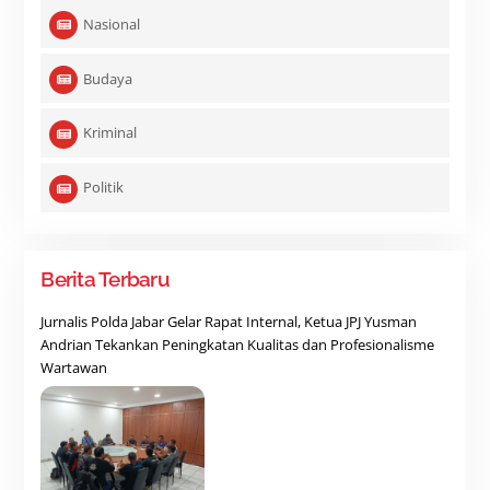
Nasional
Budaya
Kriminal
Politik
Berita Terbaru
Jurnalis Polda Jabar Gelar Rapat Internal, Ketua JPJ Yusman
Andrian Tekankan Peningkatan Kualitas dan Profesionalisme
Wartawan