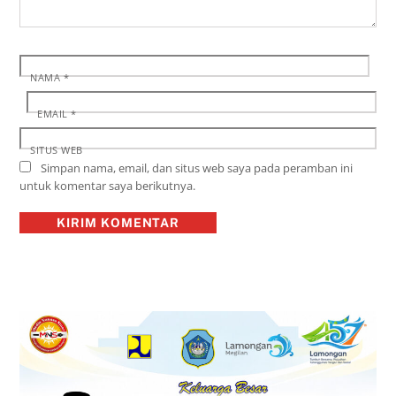
NAMA
*
EMAIL
*
SITUS WEB
Simpan nama, email, dan situs web saya pada peramban ini
untuk komentar saya berikutnya.