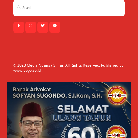
© 2023 Media Nuansa Siinar. All Rights Reserved. Published by
www.ebyb.co.id