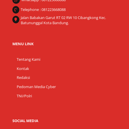
Telephone : 081223668088
Jalan Babakan Garut RT 02 RW 10 Cibangkong Kec.
Batununggal Kota Bandung.
MENU LINK
Tentang Kami
Kontak
Redaksi
Pedoman Media Cyber
TNI/Polri
SOCIAL MEDIA