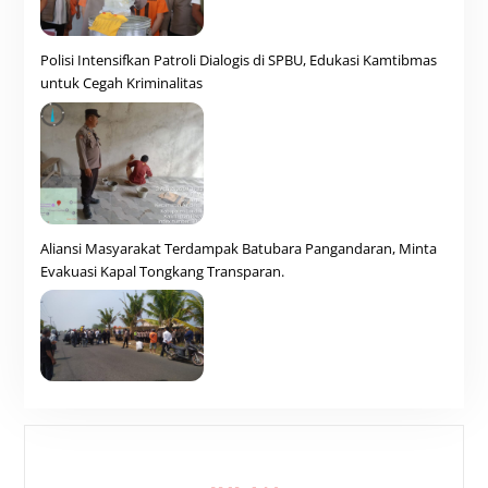
Polisi Intensifkan Patroli Dialogis di SPBU, Edukasi Kamtibmas
untuk Cegah Kriminalitas
Aliansi Masyarakat Terdampak Batubara Pangandaran, Minta
Evakuasi Kapal Tongkang Transparan.