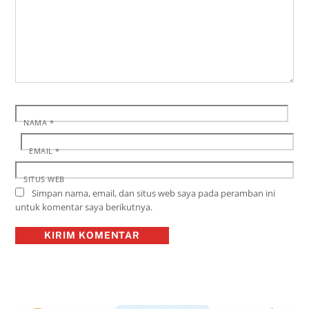
NAMA
*
EMAIL
*
SITUS WEB
Simpan nama, email, dan situs web saya pada peramban ini
untuk komentar saya berikutnya.