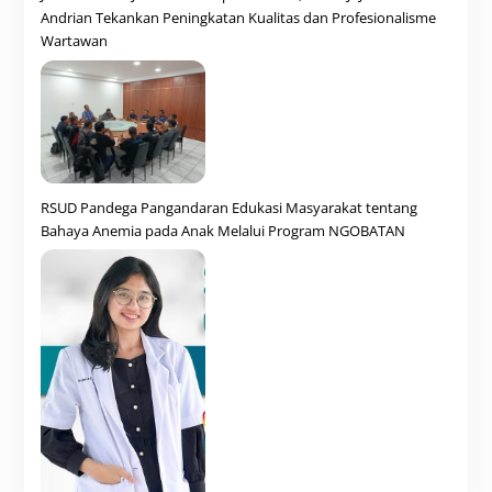
Andrian Tekankan Peningkatan Kualitas dan Profesionalisme
Wartawan
RSUD Pandega Pangandaran Edukasi Masyarakat tentang
Bahaya Anemia pada Anak Melalui Program NGOBATAN