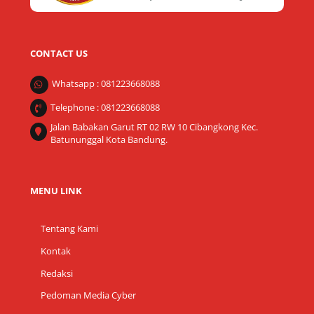
CONTACT US
Whatsapp : 081223668088
Telephone : 081223668088
Jalan Babakan Garut RT 02 RW 10 Cibangkong Kec.
Batununggal Kota Bandung.
MENU LINK
Tentang Kami
Kontak
Redaksi
Pedoman Media Cyber