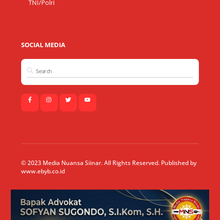
TNI/Polri
SOCIAL MEDIA
© 2023 Media Nuansa Siinar. All Rights Reserved. Published by
www.ebyb.co.id