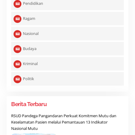
Pendidikan
Ragam
Nasional
Budaya
Kriminal
Politik
Berita Terbaru
RSUD Pandega Pangandaran Perkuat Komitmen Mutu dan
Keselamatan Pasien melalui Pemantauan 13 Indikator
Nasional Mutu