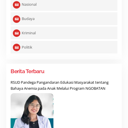
Nasional
Budaya
Kriminal
Politik
Berita Terbaru
RSUD Pandega Pangandaran Edukasi Masyarakat tentang
Bahaya Anemia pada Anak Melalui Program NGOBATAN