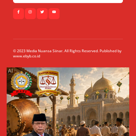
© 2023 Media Nuansa Siinar. All Rights Reserved. Published by
www.ebyb.co.id