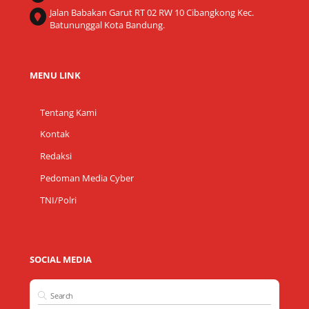
Jalan Babakan Garut RT 02 RW 10 Cibangkong Kec.
Batununggal Kota Bandung.
MENU LINK
Tentang Kami
Kontak
Redaksi
Pedoman Media Cyber
TNI/Polri
SOCIAL MEDIA