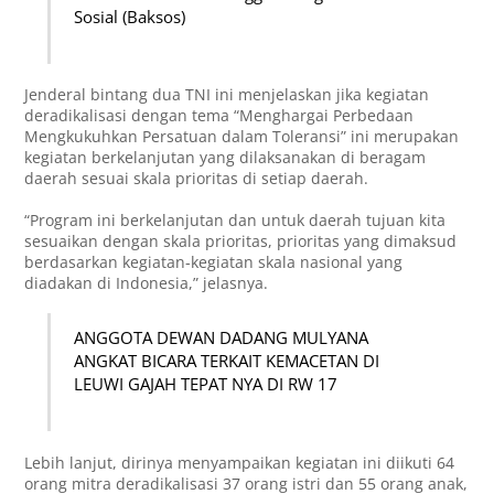
Sosial (Baksos)
Jenderal bintang dua TNI ini menjelaskan jika kegiatan
deradikalisasi dengan tema “Menghargai Perbedaan
Mengkukuhkan Persatuan dalam Toleransi” ini merupakan
kegiatan berkelanjutan yang dilaksanakan di beragam
daerah sesuai skala prioritas di setiap daerah.
“Program ini berkelanjutan dan untuk daerah tujuan kita
sesuaikan dengan skala prioritas, prioritas yang dimaksud
berdasarkan kegiatan-kegiatan skala nasional yang
diadakan di Indonesia,” jelasnya.
ANGGOTA DEWAN DADANG MULYANA
ANGKAT BICARA TERKAIT KEMACETAN DI
LEUWI GAJAH TEPAT NYA DI RW 17
Lebih lanjut, dirinya menyampaikan kegiatan ini diikuti 64
orang mitra deradikalisasi 37 orang istri dan 55 orang anak,