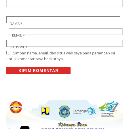
NAMA
*
EMAIL
*
SITUS WEB
Simpan nama, email, dan situs web saya pada peramban ini
untuk komentar saya berikutnya.