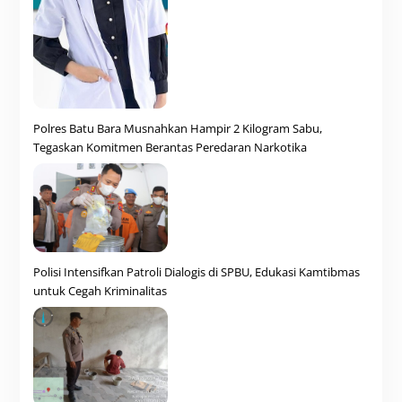
Polres Batu Bara Musnahkan Hampir 2 Kilogram Sabu,
Tegaskan Komitmen Berantas Peredaran Narkotika
Polisi Intensifkan Patroli Dialogis di SPBU, Edukasi Kamtibmas
untuk Cegah Kriminalitas