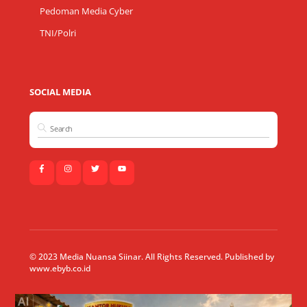
Pedoman Media Cyber
TNI/Polri
SOCIAL MEDIA
© 2023 Media Nuansa Siinar. All Rights Reserved. Published by
www.ebyb.co.id