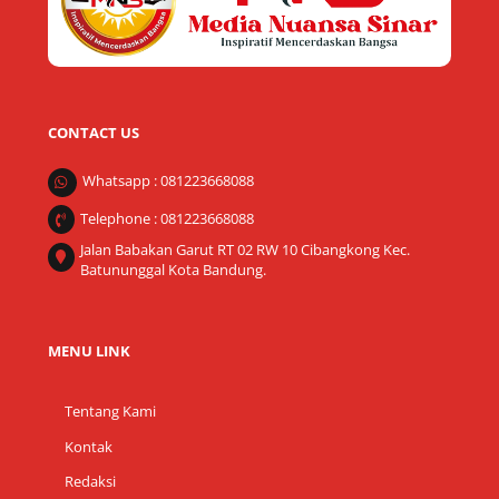
CONTACT US
Whatsapp : 081223668088
Telephone : 081223668088
Jalan Babakan Garut RT 02 RW 10 Cibangkong Kec.
Batununggal Kota Bandung.
MENU LINK
Tentang Kami
Kontak
Redaksi