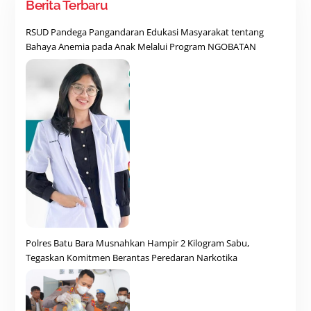
Berita Terbaru
RSUD Pandega Pangandaran Edukasi Masyarakat tentang
Bahaya Anemia pada Anak Melalui Program NGOBATAN
Polres Batu Bara Musnahkan Hampir 2 Kilogram Sabu,
Tegaskan Komitmen Berantas Peredaran Narkotika