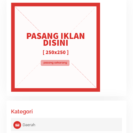
Kategori
Daerah