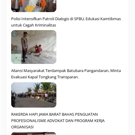
Polisi Intensifkan Patroli Dialogis di SPBU, Edukasi Kamtibmas
untuk Cegah Kriminalitas
Aliansi Masyarakat Terdampak Batubara Pangandaran, Minta
Evakuasi Kapal Tongkang Transparan.
RAKERDA HAPI JAWA BARAT BAHAS PENGUATAN
PROFESIONALISME ADVOKAT DAN PROGRAM KERJA
ORGANISASI