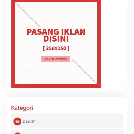
Kategori
Daerah