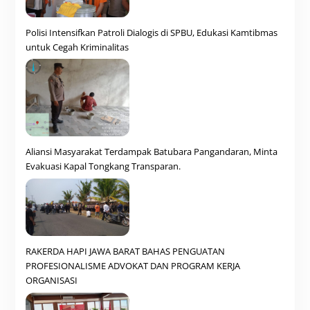
Polisi Intensifkan Patroli Dialogis di SPBU, Edukasi Kamtibmas
untuk Cegah Kriminalitas
Aliansi Masyarakat Terdampak Batubara Pangandaran, Minta
Evakuasi Kapal Tongkang Transparan.
RAKERDA HAPI JAWA BARAT BAHAS PENGUATAN
PROFESIONALISME ADVOKAT DAN PROGRAM KERJA
ORGANISASI