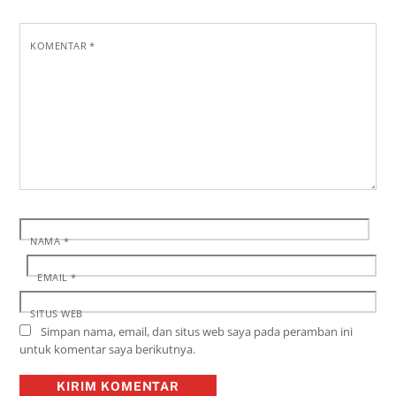
KOMENTAR
*
NAMA
*
EMAIL
*
SITUS WEB
Simpan nama, email, dan situs web saya pada peramban ini
untuk komentar saya berikutnya.