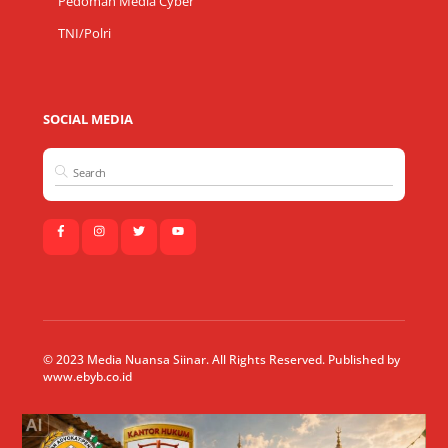
Pedoman Media Cyber
TNI/Polri
SOCIAL MEDIA
© 2023 Media Nuansa Siinar. All Rights Reserved. Published by
www.ebyb.co.id