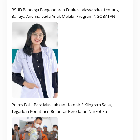
RSUD Pandega Pangandaran Edukasi Masyarakat tentang
Bahaya Anemia pada Anak Melalui Program NGOBATAN
Polres Batu Bara Musnahkan Hampir 2 Kilogram Sabu,
Tegaskan Komitmen Berantas Peredaran Narkotika