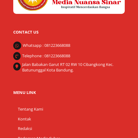
CONTACT US
Whatsapp : 081223668088
Telephone : 081223668088
Jalan Babakan Garut RT 02 RW 10 Cibangkong Kec.
Batununggal Kota Bandung.
MENU LINK
Tentang Kami
Kontak
Redaksi