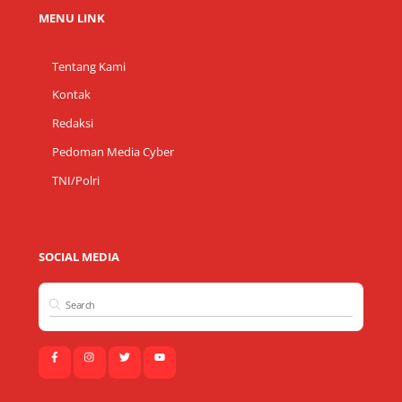
MENU LINK
Tentang Kami
Kontak
Redaksi
Pedoman Media Cyber
TNI/Polri
SOCIAL MEDIA