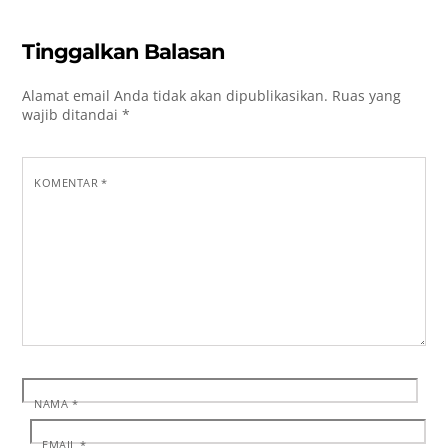
Tinggalkan Balasan
Alamat email Anda tidak akan dipublikasikan.
Ruas yang
wajib ditandai
*
KOMENTAR
*
NAMA
*
EMAIL
*