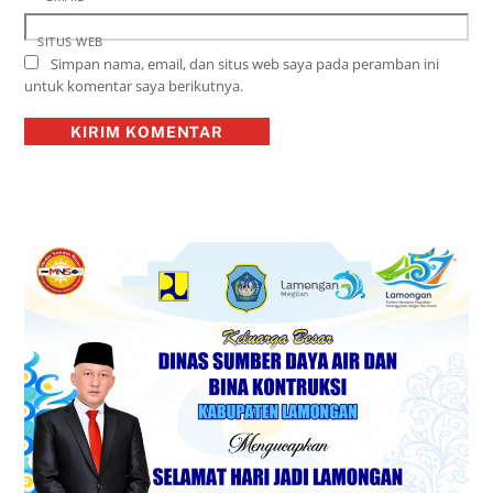
SITUS WEB
Simpan nama, email, dan situs web saya pada peramban ini
untuk komentar saya berikutnya.