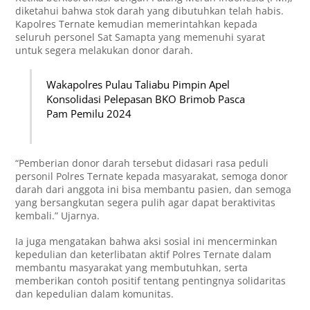
diketahui bahwa stok darah yang dibutuhkan telah habis.
Kapolres Ternate kemudian memerintahkan kepada
seluruh personel Sat Samapta yang memenuhi syarat
untuk segera melakukan donor darah.
Wakapolres Pulau Taliabu Pimpin Apel
Konsolidasi Pelepasan BKO Brimob Pasca
Pam Pemilu 2024
“Pemberian donor darah tersebut didasari rasa peduli
personil Polres Ternate kepada masyarakat, semoga donor
darah dari anggota ini bisa membantu pasien, dan semoga
yang bersangkutan segera pulih agar dapat beraktivitas
kembali.” Ujarnya.
Ia juga mengatakan bahwa aksi sosial ini mencerminkan
kepedulian dan keterlibatan aktif Polres Ternate dalam
membantu masyarakat yang membutuhkan, serta
memberikan contoh positif tentang pentingnya solidaritas
dan kepedulian dalam komunitas.