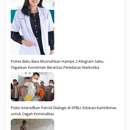
Polres Batu Bara Musnahkan Hampir 2 Kilogram Sabu,
Tegaskan Komitmen Berantas Peredaran Narkotika
Polisi Intensifkan Patroli Dialogis di SPBU, Edukasi Kamtibmas
untuk Cegah Kriminalitas