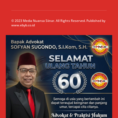
© 2023 Media Nuansa Siinar. All Rights Reserved. Published by
www.ebyb.co.id