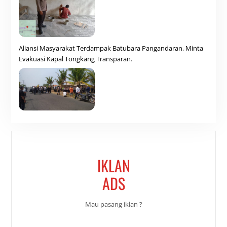
Aliansi Masyarakat Terdampak Batubara Pangandaran, Minta
Evakuasi Kapal Tongkang Transparan.
IKLAN
ADS
Mau pasang iklan ?