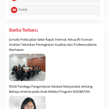
Politik
Berita Terbaru
Jurnalis Polda Jabar Gelar Rapat Internal, Ketua JPJ Yusman
Andrian Tekankan Peningkatan Kualitas dan Profesionalisme
Wartawan
RSUD Pandega Pangandaran Edukasi Masyarakat tentang
Bahaya Anemia pada Anak Melalui Program NGOBATAN