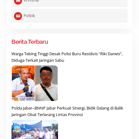
Kriminal
Politik
Berita Terbaru
Warga Tebing Tinggi Desak Polisi Buru Residivis “Riki Darwis”,
Diduga Terkait Jaringan Sabu
Polda Jabar–BNNP Jabar Perkuat Sinergi, Bidik Dalang di Balik
Jaringan Obat Terlarang Lintas Provinsi