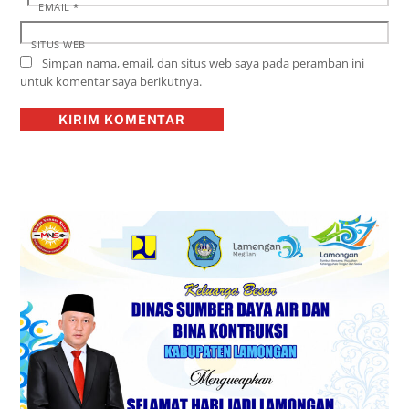
EMAIL
*
SITUS WEB
Simpan nama, email, dan situs web saya pada peramban ini
untuk komentar saya berikutnya.