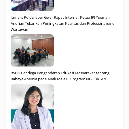
Jurnalis Polda Jabar Gelar Rapat Internal, Ketua JPJ Yusman
Andrian Tekankan Peningkatan Kualitas dan Profesionalisme
Wartawan
RSUD Pandega Pangandaran Edukasi Masyarakat tentang
Bahaya Anemia pada Anak Melalui Program NGOBATAN