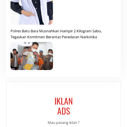
Polres Batu Bara Musnahkan Hampir 2 Kilogram Sabu,
Tegaskan Komitmen Berantas Peredaran Narkotika
IKLAN
ADS
Mau pasang iklan ?