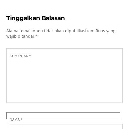
Tinggalkan Balasan
Alamat email Anda tidak akan dipublikasikan.
Ruas yang
wajib ditandai
*
KOMENTAR
*
NAMA
*