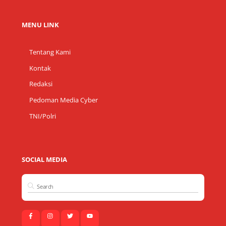
MENU LINK
Tentang Kami
Kontak
Redaksi
Pedoman Media Cyber
TNI/Polri
SOCIAL MEDIA