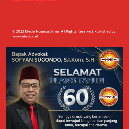
© 2023 Media Nuansa Siinar. All Rights Reserved. Published by
www.ebyb.co.id