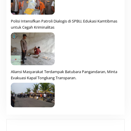
Polisi Intensifkan Patroli Dialogis di SPBU, Edukasi Kamtibmas
untuk Cegah Kriminalitas
Aliansi Masyarakat Terdampak Batubara Pangandaran, Minta
Evakuasi Kapal Tongkang Transparan.