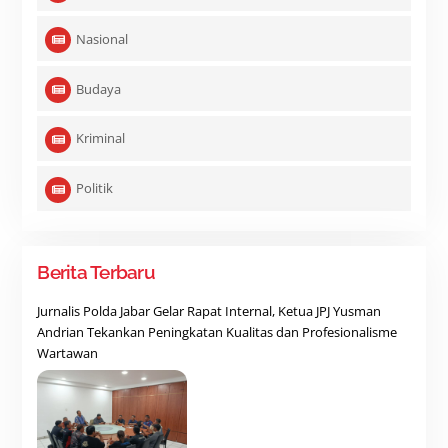
Nasional
Budaya
Kriminal
Politik
Berita Terbaru
Jurnalis Polda Jabar Gelar Rapat Internal, Ketua JPJ Yusman
Andrian Tekankan Peningkatan Kualitas dan Profesionalisme
Wartawan