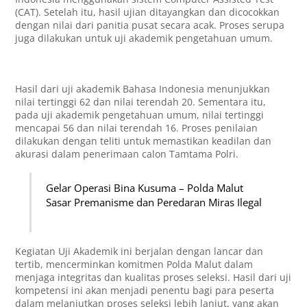
(CAT). Setelah itu, hasil ujian ditayangkan dan dicocokkan
dengan nilai dari panitia pusat secara acak. Proses serupa
juga dilakukan untuk uji akademik pengetahuan umum.
Hasil dari uji akademik Bahasa Indonesia menunjukkan
nilai tertinggi 62 dan nilai terendah 20. Sementara itu,
pada uji akademik pengetahuan umum, nilai tertinggi
mencapai 56 dan nilai terendah 16. Proses penilaian
dilakukan dengan teliti untuk memastikan keadilan dan
akurasi dalam penerimaan calon Tamtama Polri.
Gelar Operasi Bina Kusuma – Polda Malut
Sasar Premanisme dan Peredaran Miras Ilegal
Kegiatan Uji Akademik ini berjalan dengan lancar dan
tertib, mencerminkan komitmen Polda Malut dalam
menjaga integritas dan kualitas proses seleksi. Hasil dari uji
kompetensi ini akan menjadi penentu bagi para peserta
dalam melanjutkan proses seleksi lebih lanjut, yang akan