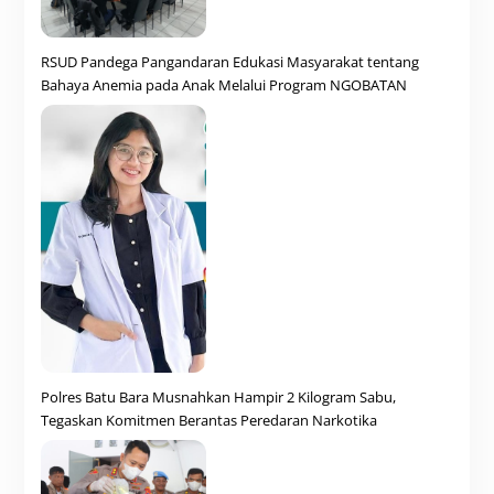
RSUD Pandega Pangandaran Edukasi Masyarakat tentang
Bahaya Anemia pada Anak Melalui Program NGOBATAN
Polres Batu Bara Musnahkan Hampir 2 Kilogram Sabu,
Tegaskan Komitmen Berantas Peredaran Narkotika