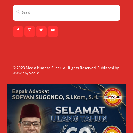
© 2023 Media Nuansa Siinar. All Rights Reserved. Published by
www.ebyb.co.id