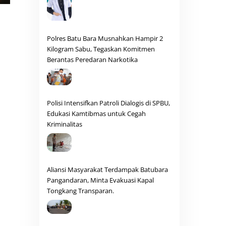
Polres Batu Bara Musnahkan Hampir 2
Kilogram Sabu, Tegaskan Komitmen
Berantas Peredaran Narkotika
Polisi Intensifkan Patroli Dialogis di SPBU,
Edukasi Kamtibmas untuk Cegah
Kriminalitas
Aliansi Masyarakat Terdampak Batubara
Pangandaran, Minta Evakuasi Kapal
Tongkang Transparan.