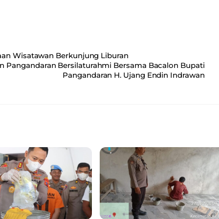
aan Wisatawan Berkunjung Liburan
n Pangandaran Bersilaturahmi Bersama Bacalon Bupati
Pangandaran H. Ujang Endin Indrawan