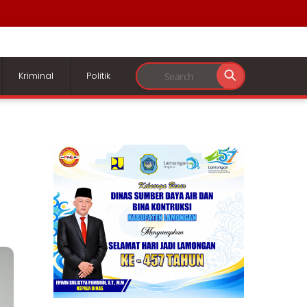
Kriminal
Politik