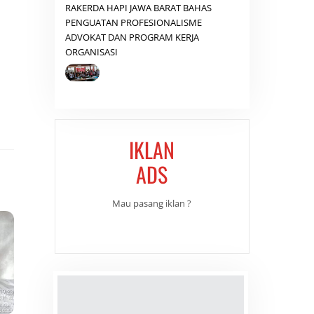
RAKERDA HAPI JAWA BARAT BAHAS
PENGUATAN PROFESIONALISME
ADVOKAT DAN PROGRAM KERJA
ORGANISASI
IKLAN
ADS
Mau pasang iklan ?