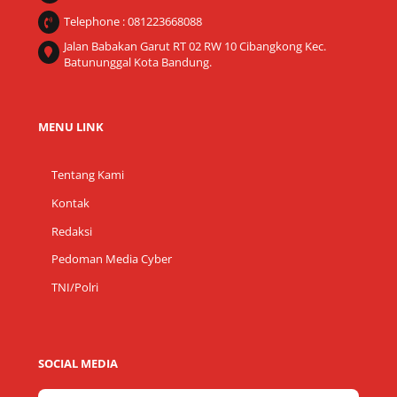
Telephone : 081223668088
Jalan Babakan Garut RT 02 RW 10 Cibangkong Kec.
Batununggal Kota Bandung.
MENU LINK
Tentang Kami
Kontak
Redaksi
Pedoman Media Cyber
TNI/Polri
SOCIAL MEDIA