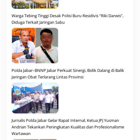
Warga Tebing Tinggi Desak Polisi Buru Residivis “Riki Darwis”,
Diduga Terkait Jaringan Sabu
Polda Jabar–BNNP Jabar Perkuat Sinergi, Bidik Dalang di Balik
Jaringan Obat Terlarang Lintas Provinsi
Jurnalis Polda Jabar Gelar Rapat Internal, Ketua JPJ Yusman
Andrian Tekankan Peningkatan Kualitas dan Profesionalisme
Wartawan