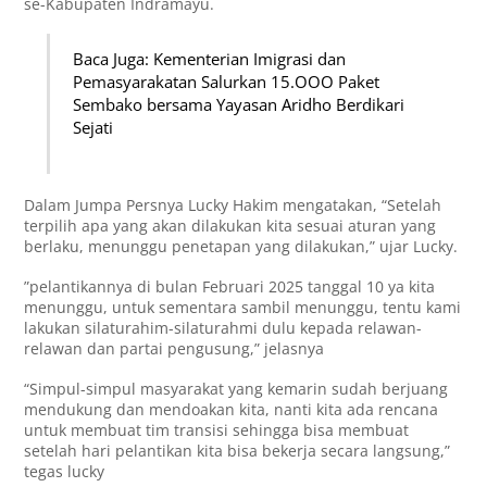
se-Kabupaten Indramayu.
Baca Juga: Kementerian Imigrasi dan
Pemasyarakatan Salurkan 15.OOO Paket
Sembako bersama Yayasan Aridho Berdikari
Sejati
Dalam Jumpa Persnya Lucky Hakim mengatakan, “Setelah
terpilih apa yang akan dilakukan kita sesuai aturan yang
berlaku, menunggu penetapan yang dilakukan,” ujar Lucky.
”pelantikannya di bulan Februari 2025 tanggal 10 ya kita
menunggu, untuk sementara sambil menunggu, tentu kami
lakukan silaturahim-silaturahmi dulu kepada relawan-
relawan dan partai pengusung,” jelasnya
“Simpul-simpul masyarakat yang kemarin sudah berjuang
mendukung dan mendoakan kita, nanti kita ada rencana
untuk membuat tim transisi sehingga bisa membuat
setelah hari pelantikan kita bisa bekerja secara langsung,”
tegas lucky