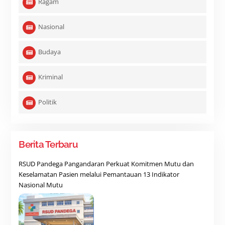
Ragam
Nasional
Budaya
Kriminal
Politik
Berita Terbaru
RSUD Pandega Pangandaran Perkuat Komitmen Mutu dan
Keselamatan Pasien melalui Pemantauan 13 Indikator
Nasional Mutu