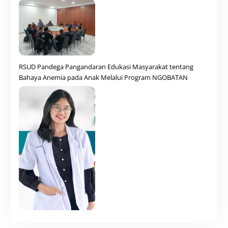
RSUD Pandega Pangandaran Edukasi Masyarakat tentang
Bahaya Anemia pada Anak Melalui Program NGOBATAN