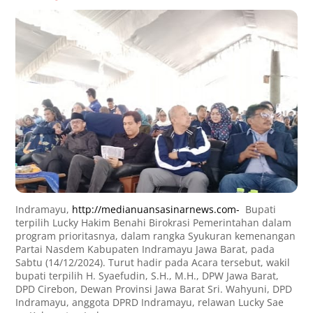
Indramayu,
http://medianuansasinarnews.com-
Bupati
terpilih Lucky Hakim Benahi Birokrasi Pemerintahan dalam
program prioritasnya, dalam rangka Syukuran kemenangan
Partai Nasdem Kabupaten Indramayu Jawa Barat, pada
Sabtu (14/12/2024). Turut hadir pada Acara tersebut, wakil
bupati terpilih H. Syaefudin, S.H., M.H., DPW Jawa Barat,
DPD Cirebon, Dewan Provinsi Jawa Barat Sri. Wahyuni, DPD
Indramayu, anggota DPRD Indramayu, relawan Lucky Sae