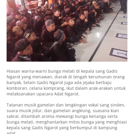
Hiasan warna-warni bunga melati di kepala sang Gadis
Ngarot yang menawan, diarak di tengah kerumunan orang
banyak, Selain Gadis Ngarot juga ada jejaka berbaju
komboran, celana komprang, ikut dalam arak-arakan untuk
melaksanakan upacara Adat Ngarot.
Tatanan musik gamelan dan lengkingan vokal sang sinden,
suara musik jidur, dan gamelan angklung, suasana kian
sakral, ditambah aroma mewangi bunga kenanga serta
bunga melati, menghantarkan mitos bunga yang menghiasi
kepala sang Gadis Ngarot yang berkumpul di kampung
adat.