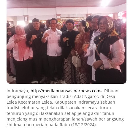
Indramayu,
http://medianuansasinarnews.com-
Ribuan
pengunjung menyaksikan Tradisi Adat Ngarot, di Desa
Lelea Kecamatan Lelea, Kabupaten Indramayu sebuah
tradisi leluhur yang telah dilaksanakan secara turun
temurun yang di laksanakan setiap jelang akhir tahun
menjelang musim pengharapan lahan/sawah berlangsung
khidmat dan meriah pada Rabu (18/12/2024).