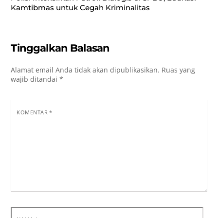
Kamtibmas untuk Cegah Kriminalitas
Tinggalkan Balasan
Alamat email Anda tidak akan dipublikasikan.
Ruas yang
wajib ditandai
*
KOMENTAR
*