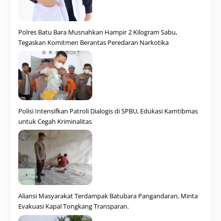
Polres Batu Bara Musnahkan Hampir 2 Kilogram Sabu,
Tegaskan Komitmen Berantas Peredaran Narkotika
Polisi Intensifkan Patroli Dialogis di SPBU, Edukasi Kamtibmas
untuk Cegah Kriminalitas
Aliansi Masyarakat Terdampak Batubara Pangandaran, Minta
Evakuasi Kapal Tongkang Transparan.