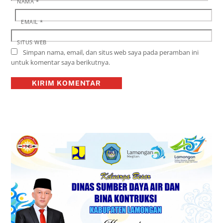
NAMA
*
EMAIL
*
SITUS WEB
Simpan nama, email, dan situs web saya pada peramban ini
untuk komentar saya berikutnya.