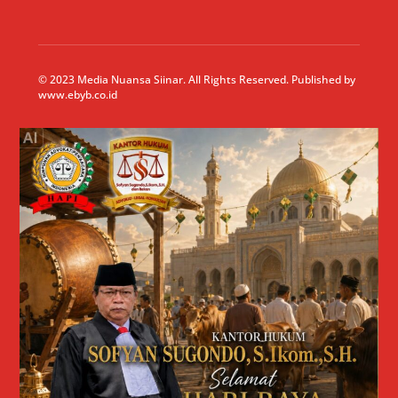
© 2023 Media Nuansa Siinar. All Rights Reserved. Published by
www.ebyb.co.id