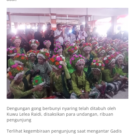
Dengungan gong berbunyi nyaring telah ditabuh oleh
Kuwu Lelea Raidi, disaksikan para undangan, ribuan
pengunjung
Terlihat kegembiraan pengunjung saat mengantar Gadis