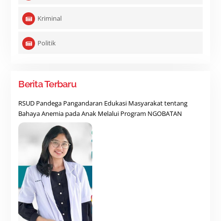
Kriminal
Politik
Berita Terbaru
RSUD Pandega Pangandaran Edukasi Masyarakat tentang
Bahaya Anemia pada Anak Melalui Program NGOBATAN