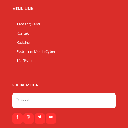
MENU LINK
Tentang Kami
Kontak
Redaksi
Pedoman Media Cyber
TNI/Polri
SOCIAL MEDIA