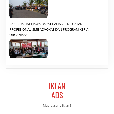
RAKERDA HAPI JAWA BARAT BAHAS PENGUATAN
PROFESIONALISME ADVOKAT DAN PROGRAM KERJA
ORGANISASI
IKLAN
ADS
Mau pasang iklan ?