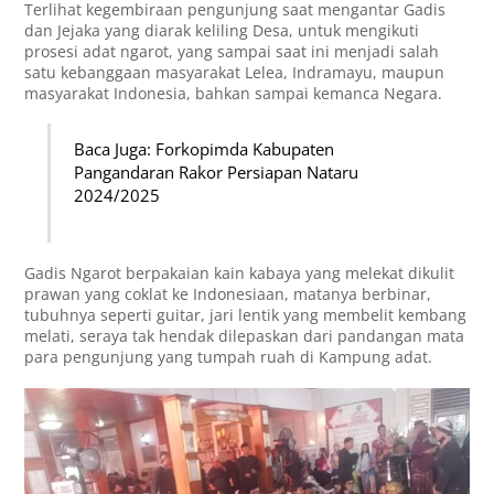
Terlihat kegembiraan pengunjung saat mengantar Gadis
dan Jejaka yang diarak keliling Desa, untuk mengikuti
prosesi adat ngarot, yang sampai saat ini menjadi salah
satu kebanggaan masyarakat Lelea, Indramayu, maupun
masyarakat Indonesia, bahkan sampai kemanca Negara.
Baca Juga: Forkopimda Kabupaten
Pangandaran Rakor Persiapan Nataru
2024/2025
Gadis Ngarot berpakaian kain kabaya yang melekat dikulit
prawan yang coklat ke Indonesiaan, matanya berbinar,
tubuhnya seperti guitar, jari lentik yang membelit kembang
melati, seraya tak hendak dilepaskan dari pandangan mata
para pengunjung yang tumpah ruah di Kampung adat.