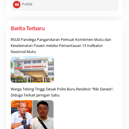
Politik
Berita Terbaru
RSUD Pandega Pangandaran Perkuat Komitmen Mutu dan
Keselamatan Pasien melalui Pemantauan 13 Indikator
Nasional Mutu
Warga Tebing Tinggi Desak Polisi Buru Residivis “Riki Darwis”,
Diduga Terkait Jaringan Sabu