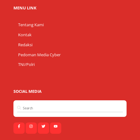
MENU LINK
Tentang Kami
Kontak
Redaksi
Pedoman Media Cyber
TNI/Polri
SOCIAL MEDIA