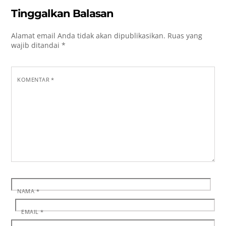
Tinggalkan Balasan
Alamat email Anda tidak akan dipublikasikan.
Ruas yang
wajib ditandai
*
KOMENTAR
*
NAMA
*
EMAIL
*