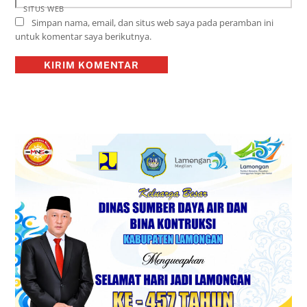
SITUS WEB
Simpan nama, email, dan situs web saya pada peramban ini
untuk komentar saya berikutnya.