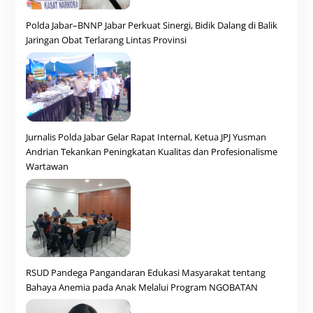
Polda Jabar–BNNP Jabar Perkuat Sinergi, Bidik Dalang di Balik
Jaringan Obat Terlarang Lintas Provinsi
Jurnalis Polda Jabar Gelar Rapat Internal, Ketua JPJ Yusman
Andrian Tekankan Peningkatan Kualitas dan Profesionalisme
Wartawan
RSUD Pandega Pangandaran Edukasi Masyarakat tentang
Bahaya Anemia pada Anak Melalui Program NGOBATAN