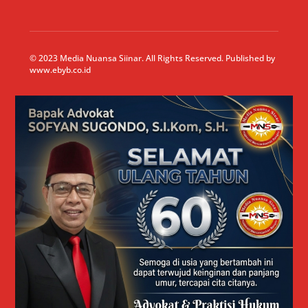
© 2023 Media Nuansa Siinar. All Rights Reserved. Published by
www.ebyb.co.id