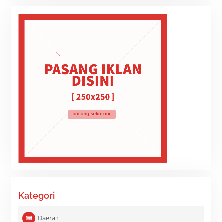
Kategori
Daerah