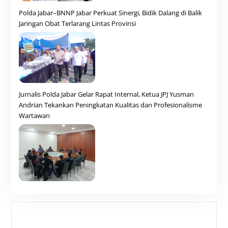
Polda Jabar–BNNP Jabar Perkuat Sinergi, Bidik Dalang di Balik
Jaringan Obat Terlarang Lintas Provinsi
Jurnalis Polda Jabar Gelar Rapat Internal, Ketua JPJ Yusman
Andrian Tekankan Peningkatan Kualitas dan Profesionalisme
Wartawan