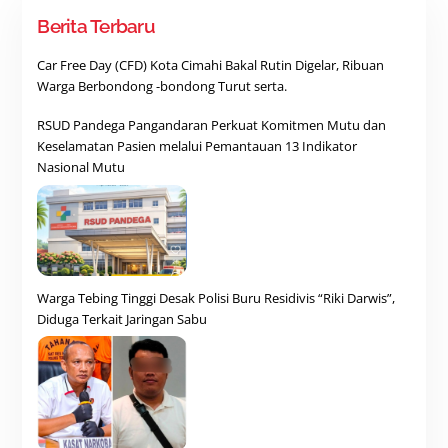
Berita Terbaru
Car Free Day (CFD) Kota Cimahi Bakal Rutin Digelar, Ribuan
Warga Berbondong -bondong Turut serta.
RSUD Pandega Pangandaran Perkuat Komitmen Mutu dan
Keselamatan Pasien melalui Pemantauan 13 Indikator
Nasional Mutu
Warga Tebing Tinggi Desak Polisi Buru Residivis “Riki Darwis”,
Diduga Terkait Jaringan Sabu