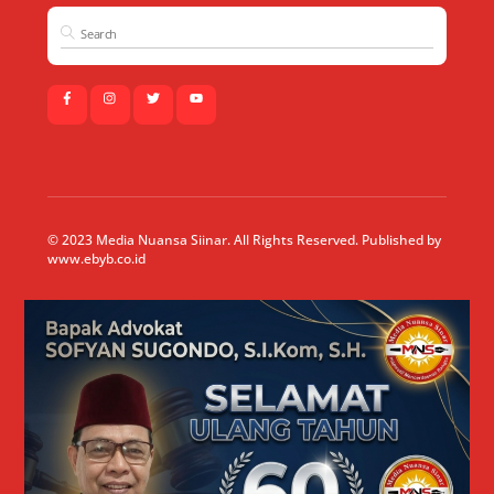
© 2023 Media Nuansa Siinar. All Rights Reserved. Published by
www.ebyb.co.id