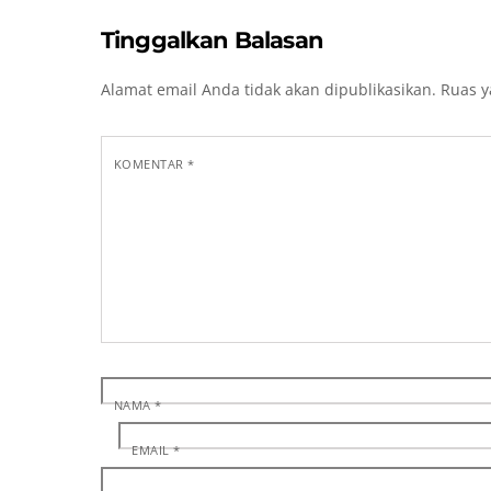
Tinggalkan Balasan
Alamat email Anda tidak akan dipublikasikan.
Ruas y
KOMENTAR
*
NAMA
*
EMAIL
*