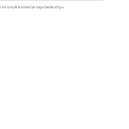
 ini untuk komentar saya berikutnya.