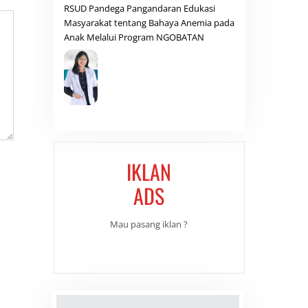
RSUD Pandega Pangandaran Edukasi
Masyarakat tentang Bahaya Anemia pada
Anak Melalui Program NGOBATAN
IKLAN
ADS
Mau pasang iklan ?