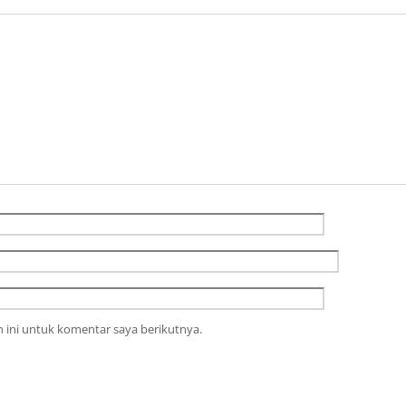
 ini untuk komentar saya berikutnya.