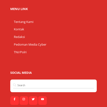
MENU LINK
Tentang Kami
Kontak
Redaksi
Pedoman Media Cyber
TNI/Polri
SOCIAL MEDIA