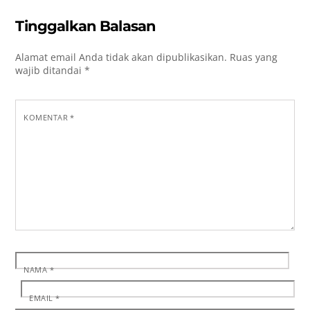
Tinggalkan Balasan
Alamat email Anda tidak akan dipublikasikan.
Ruas yang
wajib ditandai
*
KOMENTAR
*
NAMA
*
EMAIL
*