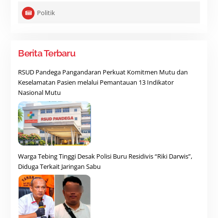
Politik
Berita Terbaru
RSUD Pandega Pangandaran Perkuat Komitmen Mutu dan
Keselamatan Pasien melalui Pemantauan 13 Indikator
Nasional Mutu
Warga Tebing Tinggi Desak Polisi Buru Residivis “Riki Darwis”,
Diduga Terkait Jaringan Sabu