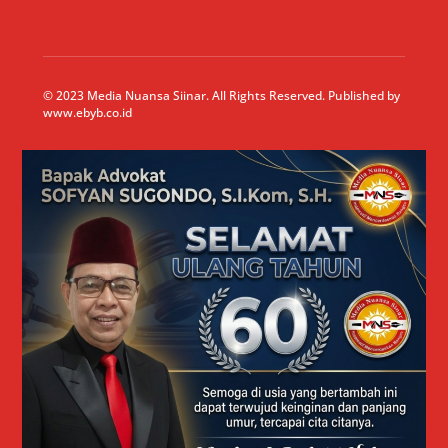
© 2023 Media Nuansa Siinar. All Rights Reserved. Published by
www.ebyb.co.id