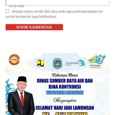
SITUS WEB
Simpan nama, email, dan situs web saya pada peramban ini
untuk komentar saya berikutnya.