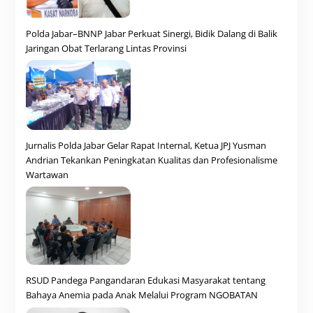
Polda Jabar–BNNP Jabar Perkuat Sinergi, Bidik Dalang di Balik
Jaringan Obat Terlarang Lintas Provinsi
Jurnalis Polda Jabar Gelar Rapat Internal, Ketua JPJ Yusman
Andrian Tekankan Peningkatan Kualitas dan Profesionalisme
Wartawan
RSUD Pandega Pangandaran Edukasi Masyarakat tentang
Bahaya Anemia pada Anak Melalui Program NGOBATAN