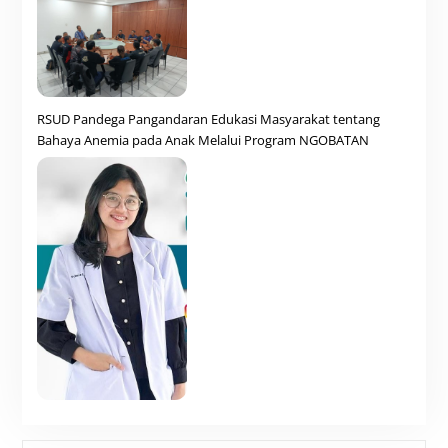
RSUD Pandega Pangandaran Edukasi Masyarakat tentang
Bahaya Anemia pada Anak Melalui Program NGOBATAN