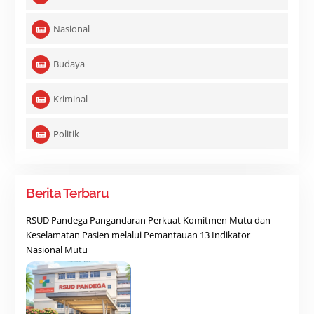
Nasional
Budaya
Kriminal
Politik
Berita Terbaru
RSUD Pandega Pangandaran Perkuat Komitmen Mutu dan
Keselamatan Pasien melalui Pemantauan 13 Indikator
Nasional Mutu