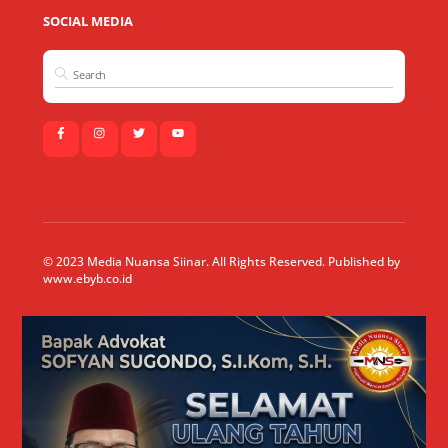
SOCIAL MEDIA
© 2023 Media Nuansa Siinar. All Rights Reserved. Published by
www.ebyb.co.id