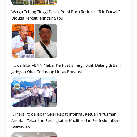
Warga Tebing Tinggi Desak Polisi Buru Residivis “Riki Darwis”,
Diduga Terkait Jaringan Sabu
Polda Jabar–BNNP Jabar Perkuat Sinergi, Bidik Dalang di Balik
Jaringan Obat Terlarang Lintas Provinsi
Jurnalis Polda Jabar Gelar Rapat Internal, Ketua JPJ Yusman
Andrian Tekankan Peningkatan Kualitas dan Profesionalisme
Wartawan