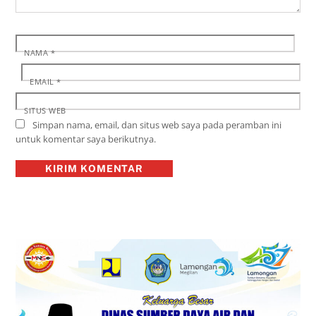
NAMA
*
EMAIL
*
SITUS WEB
Simpan nama, email, dan situs web saya pada peramban ini
untuk komentar saya berikutnya.