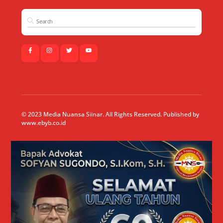
© 2023 Media Nuansa Siinar. All Rights Reserved. Published by
www.ebyb.co.id