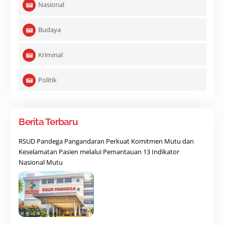
Nasional
Budaya
Kriminal
Politik
Berita Terbaru
RSUD Pandega Pangandaran Perkuat Komitmen Mutu dan
Keselamatan Pasien melalui Pemantauan 13 Indikator
Nasional Mutu