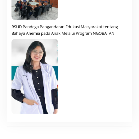
RSUD Pandega Pangandaran Edukasi Masyarakat tentang
Bahaya Anemia pada Anak Melalui Program NGOBATAN