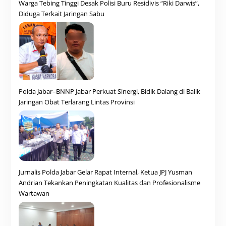
Warga Tebing Tinggi Desak Polisi Buru Residivis “Riki Darwis”,
Diduga Terkait Jaringan Sabu
Polda Jabar–BNNP Jabar Perkuat Sinergi, Bidik Dalang di Balik
Jaringan Obat Terlarang Lintas Provinsi
Jurnalis Polda Jabar Gelar Rapat Internal, Ketua JPJ Yusman
Andrian Tekankan Peningkatan Kualitas dan Profesionalisme
Wartawan