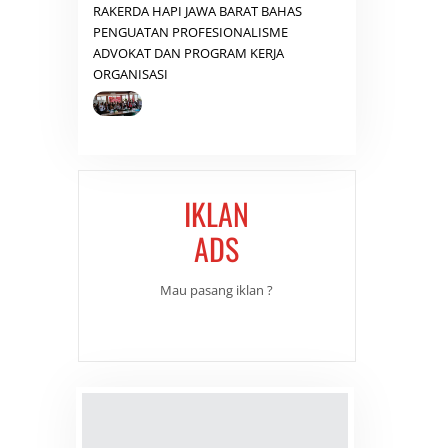
RAKERDA HAPI JAWA BARAT BAHAS
PENGUATAN PROFESIONALISME
ADVOKAT DAN PROGRAM KERJA
ORGANISASI
IKLAN
ADS
Mau pasang iklan ?