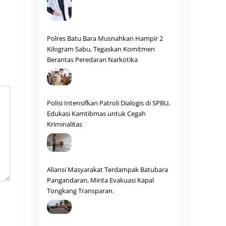
Polres Batu Bara Musnahkan Hampir 2
Kilogram Sabu, Tegaskan Komitmen
Berantas Peredaran Narkotika
Polisi Intensifkan Patroli Dialogis di SPBU,
Edukasi Kamtibmas untuk Cegah
Kriminalitas
Aliansi Masyarakat Terdampak Batubara
Pangandaran, Minta Evakuasi Kapal
Tongkang Transparan.