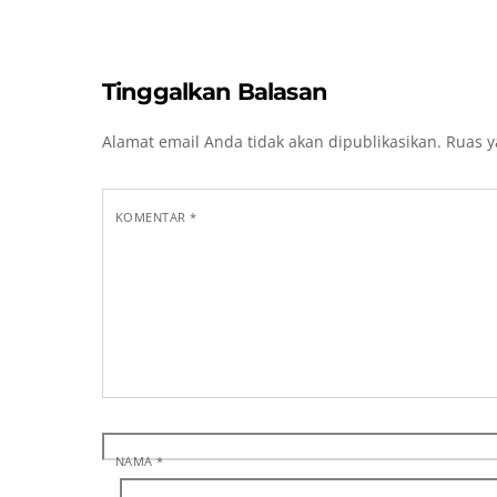
Tinggalkan Balasan
Alamat email Anda tidak akan dipublikasikan.
Ruas y
KOMENTAR
*
NAMA
*