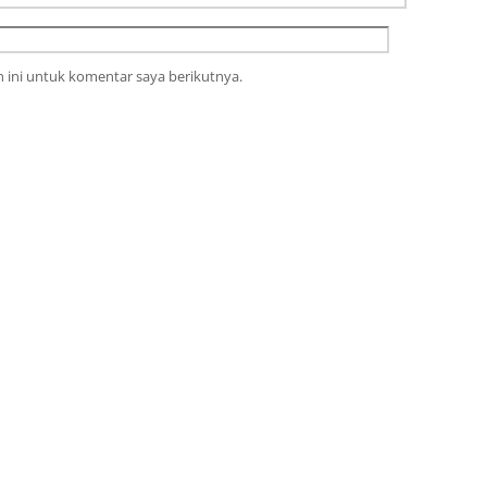
 ini untuk komentar saya berikutnya.