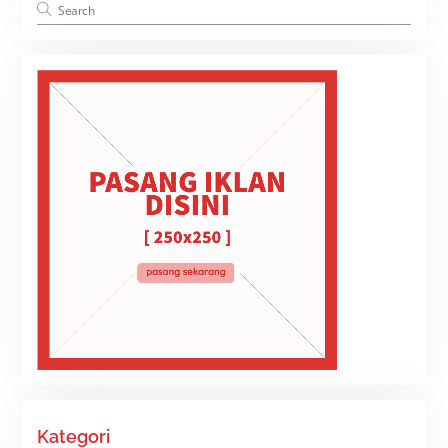
Kategori