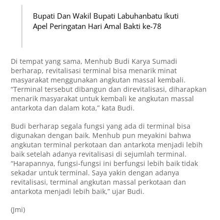
Bupati Dan Wakil Bupati Labuhanbatu Ikuti
Apel Peringatan Hari Amal Bakti ke-78
Di tempat yang sama, Menhub Budi Karya Sumadi
berharap, revitalisasi terminal bisa menarik minat
masyarakat menggunakan angkutan massal kembali.
“Terminal tersebut dibangun dan direvitalisasi, diharapkan
menarik masyarakat untuk kembali ke angkutan massal
antarkota dan dalam kota,” kata Budi.
Budi berharap segala fungsi yang ada di terminal bisa
digunakan dengan baik. Menhub pun meyakini bahwa
angkutan terminal perkotaan dan antarkota menjadi lebih
baik setelah adanya revitalisasi di sejumlah terminal.
“Harapannya, fungsi-fungsi ini berfungsi lebih baik tidak
sekadar untuk terminal. Saya yakin dengan adanya
revitalisasi, terminal angkutan massal perkotaan dan
antarkota menjadi lebih baik,” ujar Budi.
(Jmi)