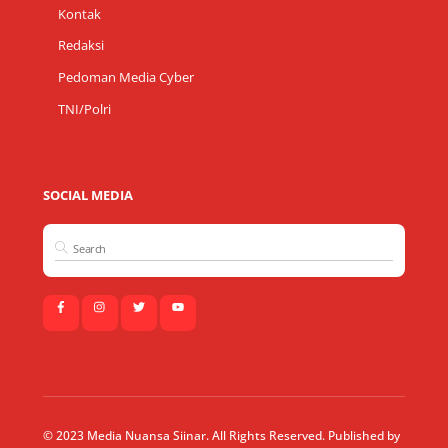
Kontak
Redaksi
Pedoman Media Cyber
TNI/Polri
SOCIAL MEDIA
© 2023 Media Nuansa Siinar. All Rights Reserved. Published by