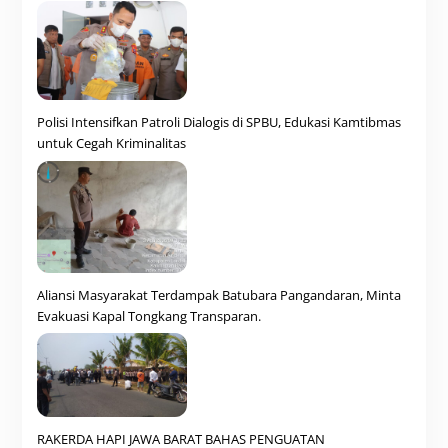
Polisi Intensifkan Patroli Dialogis di SPBU, Edukasi Kamtibmas
untuk Cegah Kriminalitas
Aliansi Masyarakat Terdampak Batubara Pangandaran, Minta
Evakuasi Kapal Tongkang Transparan.
RAKERDA HAPI JAWA BARAT BAHAS PENGUATAN