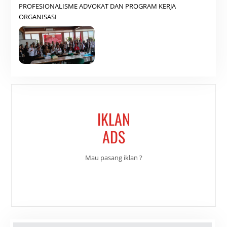
PROFESIONALISME ADVOKAT DAN PROGRAM KERJA
ORGANISASI
IKLAN
ADS
Mau pasang iklan ?