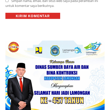
Simpan nama, email, dan situs web saya pada peramban ini
untuk komentar saya berikutnya.