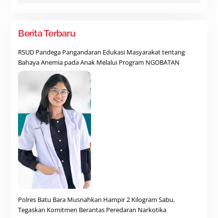
Berita Terbaru
RSUD Pandega Pangandaran Edukasi Masyarakat tentang
Bahaya Anemia pada Anak Melalui Program NGOBATAN
Polres Batu Bara Musnahkan Hampir 2 Kilogram Sabu,
Tegaskan Komitmen Berantas Peredaran Narkotika