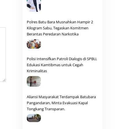
Polres Batu Bara Musnahkan Hampir 2
Kilogram Sabu, Tegaskan Komitmen
Berantas Peredaran Narkotika
Polisi Intensifkan Patroli Dialogis di SPBU,
Edukasi Kamtibmas untuk Cegah
Kriminalitas
Aliansi Masyarakat Terdampak Batubara
Pangandaran, Minta Evakuasi Kapal
Tongkang Transparan.