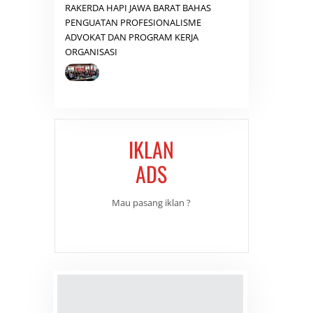
RAKERDA HAPI JAWA BARAT BAHAS
PENGUATAN PROFESIONALISME
ADVOKAT DAN PROGRAM KERJA
ORGANISASI
IKLAN
ADS
Mau pasang iklan ?