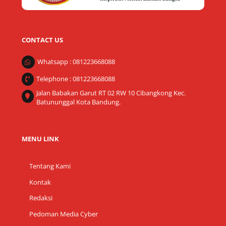
CONTACT US
Whatsapp : 081223668088
Telephone : 081223668088
Jalan Babakan Garut RT 02 RW 10 Cibangkong Kec.
Batununggal Kota Bandung.
MENU LINK
Tentang Kami
Kontak
Redaksi
Pedoman Media Cyber