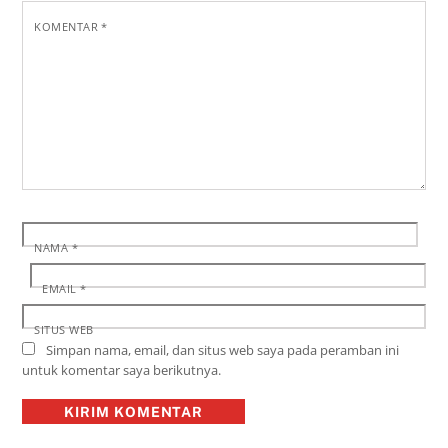
KOMENTAR
*
NAMA
*
EMAIL
*
SITUS WEB
Simpan nama, email, dan situs web saya pada peramban ini
untuk komentar saya berikutnya.