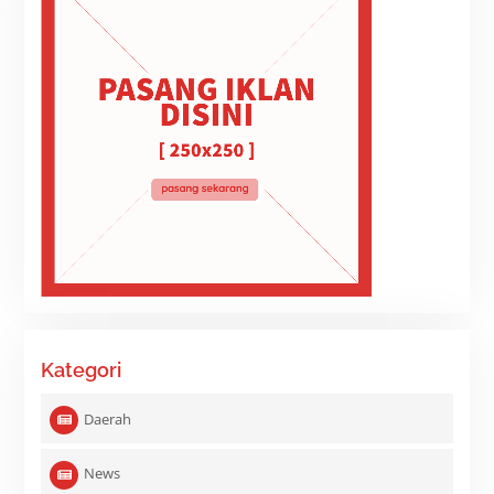
Kategori
Daerah
News