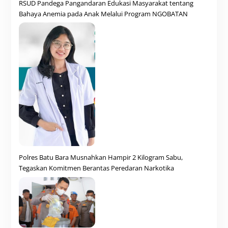
RSUD Pandega Pangandaran Edukasi Masyarakat tentang
Bahaya Anemia pada Anak Melalui Program NGOBATAN
Polres Batu Bara Musnahkan Hampir 2 Kilogram Sabu,
Tegaskan Komitmen Berantas Peredaran Narkotika