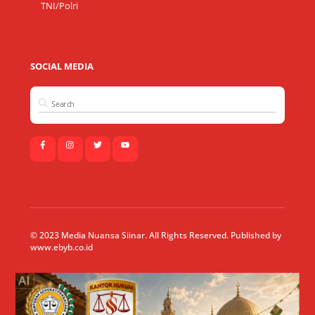
TNI/Polri
SOCIAL MEDIA
© 2023 Media Nuansa Siinar. All Rights Reserved. Published by
www.ebyb.co.id