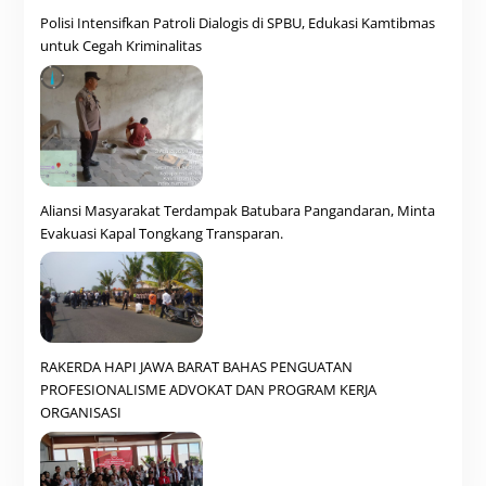
Polisi Intensifkan Patroli Dialogis di SPBU, Edukasi Kamtibmas
untuk Cegah Kriminalitas
Aliansi Masyarakat Terdampak Batubara Pangandaran, Minta
Evakuasi Kapal Tongkang Transparan.
RAKERDA HAPI JAWA BARAT BAHAS PENGUATAN
PROFESIONALISME ADVOKAT DAN PROGRAM KERJA
ORGANISASI