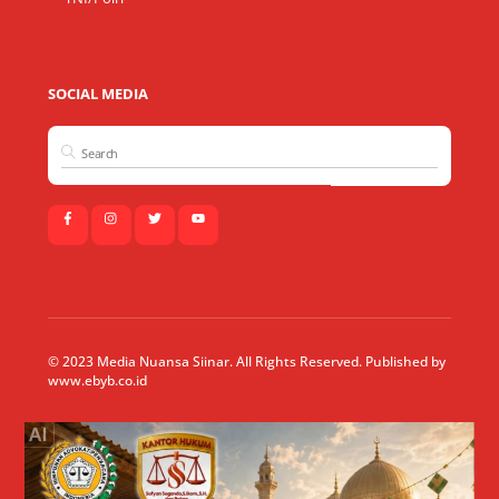
SOCIAL MEDIA
© 2023 Media Nuansa Siinar. All Rights Reserved. Published by
www.ebyb.co.id