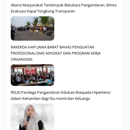
Aliansi Masyarakat Terdampak Batubara Pangandaran, Minta
Evakuasi Kapal Tongkang Transparan.
RAKERDA HAPI JAWA BARAT BAHAS PENGUATAN
PROFESIONALISME ADVOKAT DAN PROGRAM KERJA
ORGANISASI
RSUD Pandega Pangandaran Edukasi Waspada Hipertensi
dalam Kehamilan Bagi Ibu Hamil dan Keluarga