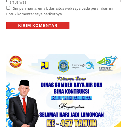
SITUS WEB
Simpan nama, email, dan situs web saya pada peramban ini
untuk komentar saya berikutnya.