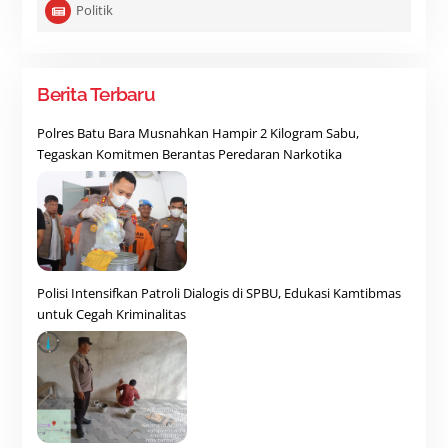
Politik
Berita Terbaru
Polres Batu Bara Musnahkan Hampir 2 Kilogram Sabu,
Tegaskan Komitmen Berantas Peredaran Narkotika
Polisi Intensifkan Patroli Dialogis di SPBU, Edukasi Kamtibmas
untuk Cegah Kriminalitas