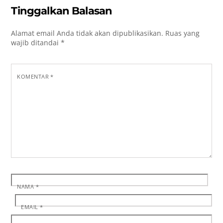
Tinggalkan Balasan
Alamat email Anda tidak akan dipublikasikan.
Ruas yang
wajib ditandai
*
KOMENTAR
*
NAMA
*
EMAIL
*