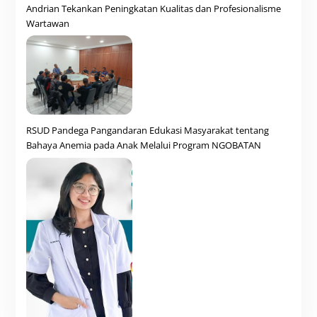
Andrian Tekankan Peningkatan Kualitas dan Profesionalisme
Wartawan
RSUD Pandega Pangandaran Edukasi Masyarakat tentang
Bahaya Anemia pada Anak Melalui Program NGOBATAN