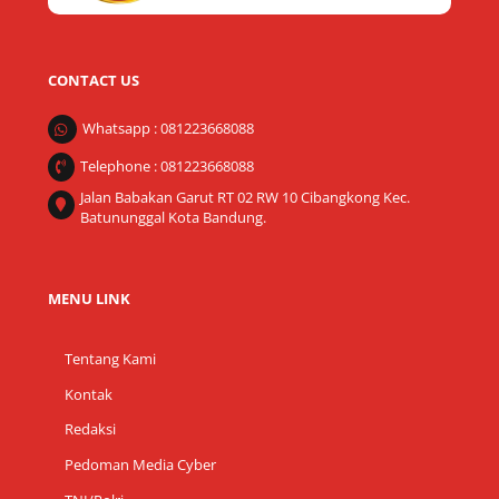
CONTACT US
Whatsapp : 081223668088
Telephone : 081223668088
Jalan Babakan Garut RT 02 RW 10 Cibangkong Kec.
Batununggal Kota Bandung.
MENU LINK
Tentang Kami
Kontak
Redaksi
Pedoman Media Cyber