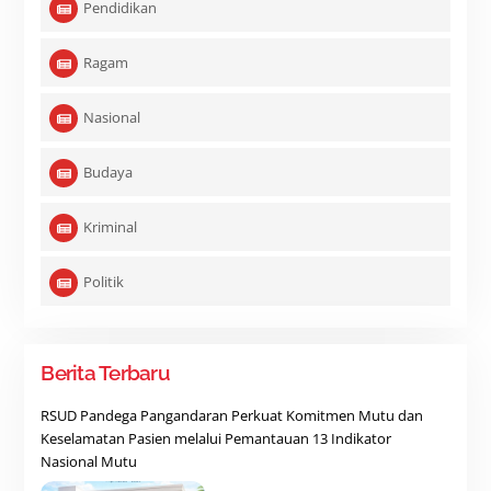
Pendidikan
Ragam
Nasional
Budaya
Kriminal
Politik
Berita Terbaru
RSUD Pandega Pangandaran Perkuat Komitmen Mutu dan
Keselamatan Pasien melalui Pemantauan 13 Indikator
Nasional Mutu