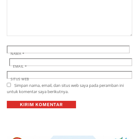
NAMA
*
EMAIL
*
SITUS WEB
Simpan nama, email, dan situs web saya pada peramban ini
untuk komentar saya berikutnya.