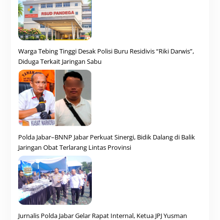
Warga Tebing Tinggi Desak Polisi Buru Residivis “Riki Darwis”,
Diduga Terkait Jaringan Sabu
Polda Jabar–BNNP Jabar Perkuat Sinergi, Bidik Dalang di Balik
Jaringan Obat Terlarang Lintas Provinsi
Jurnalis Polda Jabar Gelar Rapat Internal, Ketua JPJ Yusman