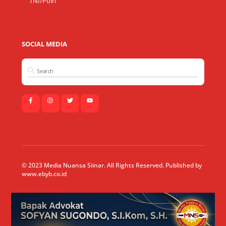
TNI/Polri
SOCIAL MEDIA
© 2023 Media Nuansa Siinar. All Rights Reserved. Published by
www.ebyb.co.id