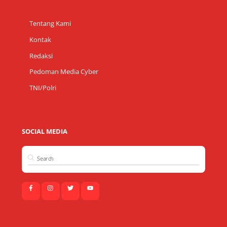
Tentang Kami
Kontak
Redaksi
Pedoman Media Cyber
TNI/Polri
SOCIAL MEDIA