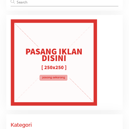
Kategori