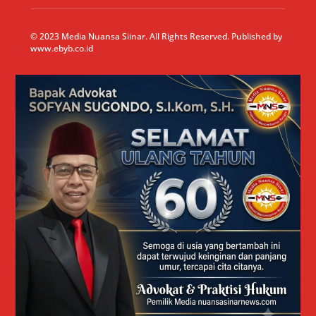
© 2023 Media Nuansa Siinar. All Rights Reserved. Published by
www.ebyb.co.id