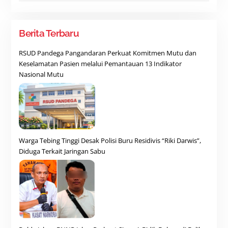
Berita Terbaru
RSUD Pandega Pangandaran Perkuat Komitmen Mutu dan
Keselamatan Pasien melalui Pemantauan 13 Indikator
Nasional Mutu
Warga Tebing Tinggi Desak Polisi Buru Residivis “Riki Darwis”,
Diduga Terkait Jaringan Sabu