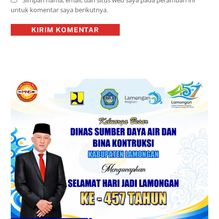
untuk komentar saya berikutnya.