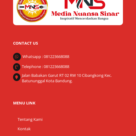
CONTACT US
Whatsapp : 081223668088
Telephone : 081223668088
Jalan Babakan Garut RT 02 RW 10 Cibangkong Kec.
Batununggal Kota Bandung.
MENU LINK
Tentang Kami
Kontak