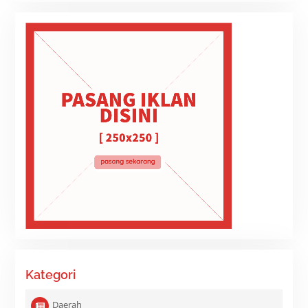
Kategori
Daerah