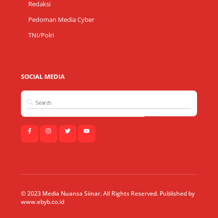
Redaksi
Pedoman Media Cyber
TNI/Polri
SOCIAL MEDIA
© 2023 Media Nuansa Siinar. All Rights Reserved. Published by
www.ebyb.co.id