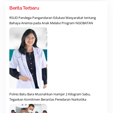
Berita Terbaru
RSUD Pandega Pangandaran Edukasi Masyarakat tentang
Bahaya Anemia pada Anak Melalui Program NGOBATAN
Polres Batu Bara Musnahkan Hampir 2 Kilogram Sabu,
Tegaskan Komitmen Berantas Peredaran Narkotika