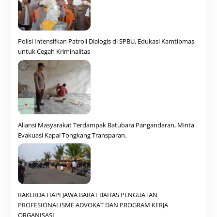
Polisi Intensifkan Patroli Dialogis di SPBU, Edukasi Kamtibmas
untuk Cegah Kriminalitas
Aliansi Masyarakat Terdampak Batubara Pangandaran, Minta
Evakuasi Kapal Tongkang Transparan.
RAKERDA HAPI JAWA BARAT BAHAS PENGUATAN
PROFESIONALISME ADVOKAT DAN PROGRAM KERJA
ORGANISASI