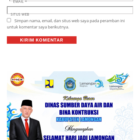
EMAIL
*
SITUS WEB
Simpan nama, email, dan situs web saya pada peramban ini
untuk komentar saya berikutnya.