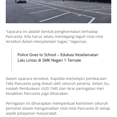
“Upacara ini adalah bentuk penghormatan terhadap
Pancasila. Kita harus selalu memegang teguh nilai-nilai
tersebut dalam menjalankan tugas,” tegasnya.
Police Goes to School – Edukasi Keselamatan
Lalu Lintas di SMK Negeri 1 Ternate
Dalam upacara tersebut, Kapolda memimpin pembacaan
Teks Pancasila yang diikuti oleh seluruh peserta. Selain itu,
naskah Pembukaan UUD 1945 dan ikrar peringatan Hari
Kesaktian Pancasila juga dibacakan.
Peringatan ini diharapkan memperkuat komitmen seluruh
personel dalam mengamalkan nilai-nilai Pancasila di setiap
aspek pelayanan masyarakat.