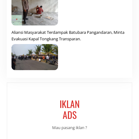
Aliansi Masyarakat Terdampak Batubara Pangandaran, Minta
Evakuasi Kapal Tongkang Transparan.
IKLAN
ADS
Mau pasang iklan ?