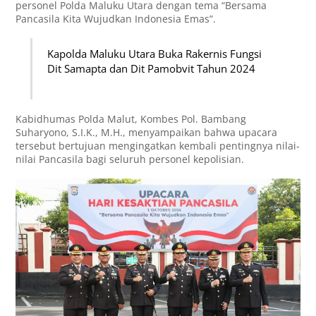
personel Polda Maluku Utara dengan tema “Bersama
Pancasila Kita Wujudkan Indonesia Emas”.
Kapolda Maluku Utara Buka Rakernis Fungsi
Dit Samapta dan Dit Pamobvit Tahun 2024
Kabidhumas Polda Malut, Kombes Pol. Bambang
Suharyono, S.I.K., M.H., menyampaikan bahwa upacara
tersebut bertujuan mengingatkan kembali pentingnya nilai-
nilai Pancasila bagi seluruh personel kepolisian.