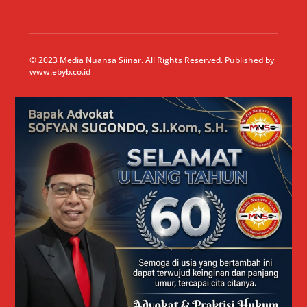
© 2023 Media Nuansa Siinar. All Rights Reserved. Published by
www.ebyb.co.id