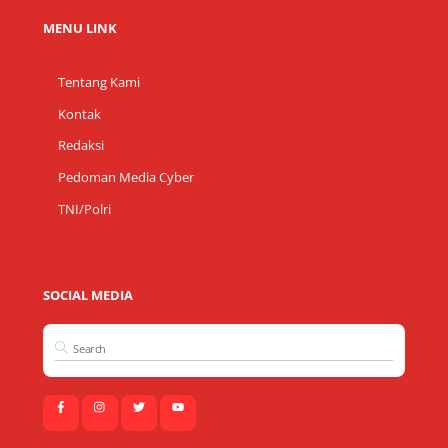
MENU LINK
Tentang Kami
Kontak
Redaksi
Pedoman Media Cyber
TNI/Polri
SOCIAL MEDIA