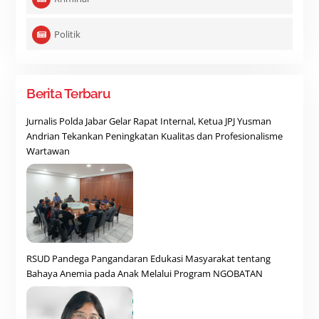
Politik
Berita Terbaru
Jurnalis Polda Jabar Gelar Rapat Internal, Ketua JPJ Yusman
Andrian Tekankan Peningkatan Kualitas dan Profesionalisme
Wartawan
RSUD Pandega Pangandaran Edukasi Masyarakat tentang
Bahaya Anemia pada Anak Melalui Program NGOBATAN