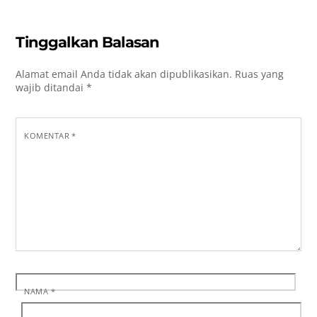
Tinggalkan Balasan
Alamat email Anda tidak akan dipublikasikan.
Ruas yang
wajib ditandai
*
KOMENTAR
*
NAMA
*