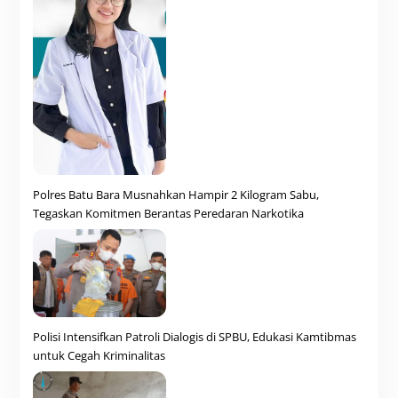
Polres Batu Bara Musnahkan Hampir 2 Kilogram Sabu,
Tegaskan Komitmen Berantas Peredaran Narkotika
Polisi Intensifkan Patroli Dialogis di SPBU, Edukasi Kamtibmas
untuk Cegah Kriminalitas