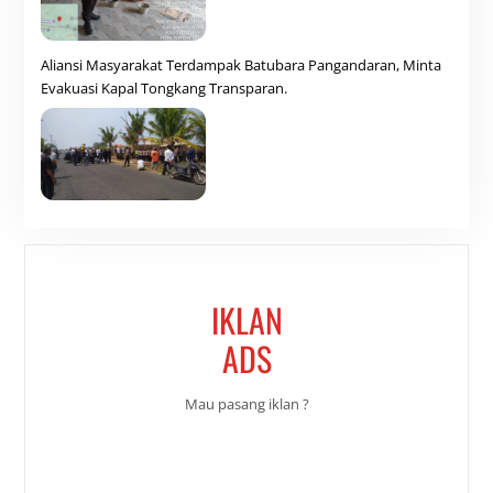
Aliansi Masyarakat Terdampak Batubara Pangandaran, Minta
Evakuasi Kapal Tongkang Transparan.
IKLAN
ADS
Mau pasang iklan ?