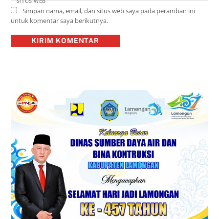
SITUS WEB
Simpan nama, email, dan situs web saya pada peramban ini
untuk komentar saya berikutnya.