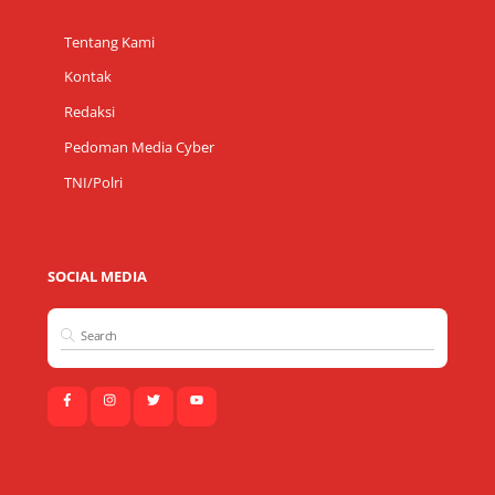
Tentang Kami
Kontak
Redaksi
Pedoman Media Cyber
TNI/Polri
SOCIAL MEDIA