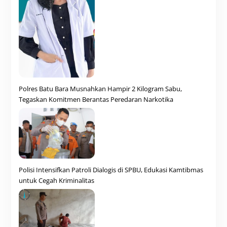
Polres Batu Bara Musnahkan Hampir 2 Kilogram Sabu,
Tegaskan Komitmen Berantas Peredaran Narkotika
Polisi Intensifkan Patroli Dialogis di SPBU, Edukasi Kamtibmas
untuk Cegah Kriminalitas