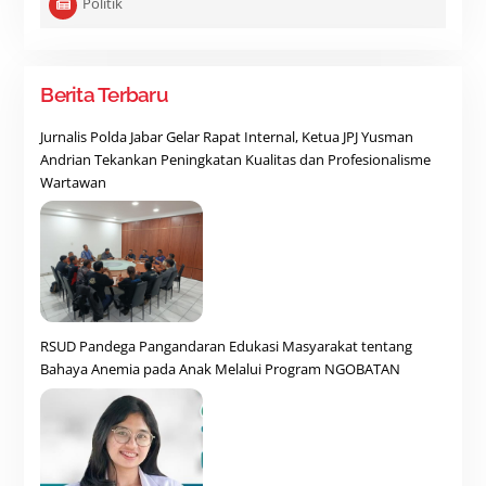
Politik
Berita Terbaru
Jurnalis Polda Jabar Gelar Rapat Internal, Ketua JPJ Yusman
Andrian Tekankan Peningkatan Kualitas dan Profesionalisme
Wartawan
RSUD Pandega Pangandaran Edukasi Masyarakat tentang
Bahaya Anemia pada Anak Melalui Program NGOBATAN