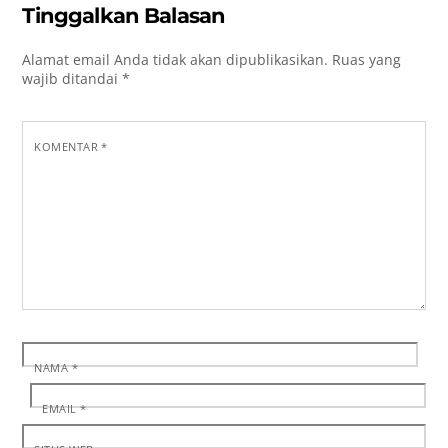
Tinggalkan Balasan
Alamat email Anda tidak akan dipublikasikan.
Ruas yang
wajib ditandai
*
KOMENTAR
*
NAMA
*
EMAIL
*