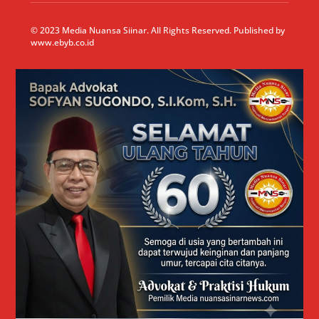
© 2023 Media Nuansa Siinar. All Rights Reserved. Published by
www.ebyb.co.id