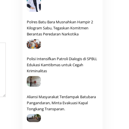
Polres Batu Bara Musnahkan Hampir 2
Kilogram Sabu, Tegaskan Komitmen
Berantas Peredaran Narkotika
Polisi Intensifkan Patroli Dialogis di SPBU,
Edukasi Kamtibmas untuk Cegah
Kriminalitas
Aliansi Masyarakat Terdampak Batubara
Pangandaran, Minta Evakuasi Kapal
Tongkang Transparan.