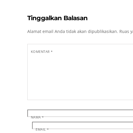
Tinggalkan Balasan
Alamat email Anda tidak akan dipublikasikan.
Ruas y
KOMENTAR
*
NAMA
*
EMAIL
*