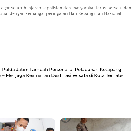
agar seluruh jajaran kepolisian dan masyarakat terus bersatu da
suai dengan semangat peringatan Hari Kebangkitan Nasional.
Polda Jatim Tambah Personel di Pelabuhan Ketapang
is – Menjaga Keamanan Destinasi Wisata di Kota Ternate