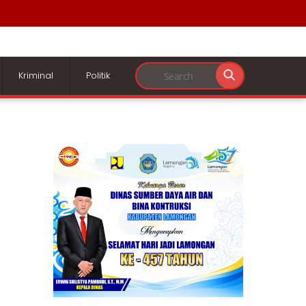
Kriminal
Politik