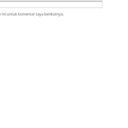
 ini untuk komentar saya berikutnya.