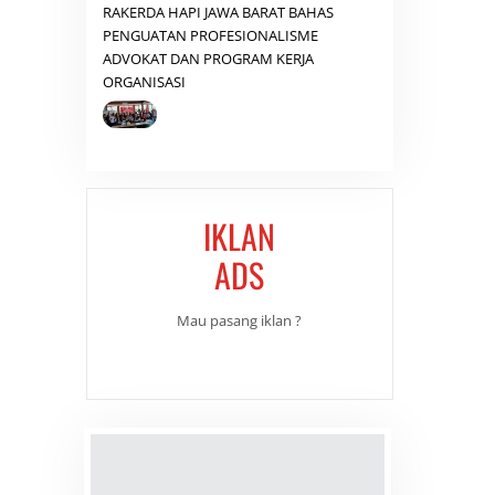
RAKERDA HAPI JAWA BARAT BAHAS
PENGUATAN PROFESIONALISME
ADVOKAT DAN PROGRAM KERJA
ORGANISASI
IKLAN
ADS
Mau pasang iklan ?