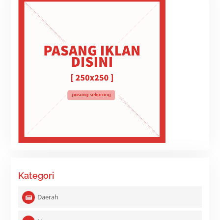
Kategori
Daerah