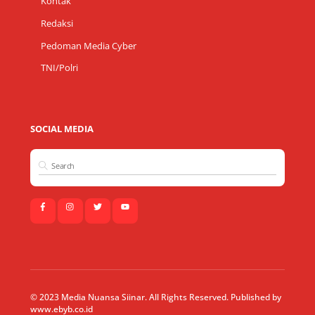
Kontak
Redaksi
Pedoman Media Cyber
TNI/Polri
SOCIAL MEDIA
© 2023 Media Nuansa Siinar. All Rights Reserved. Published by
www.ebyb.co.id