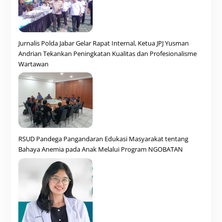
Jurnalis Polda Jabar Gelar Rapat Internal, Ketua JPJ Yusman
Andrian Tekankan Peningkatan Kualitas dan Profesionalisme
Wartawan
RSUD Pandega Pangandaran Edukasi Masyarakat tentang
Bahaya Anemia pada Anak Melalui Program NGOBATAN