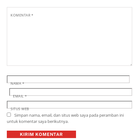
KOMENTAR
*
NAMA
*
EMAIL
*
SITUS WEB
Simpan nama, email, dan situs web saya pada peramban ini
untuk komentar saya berikutnya.