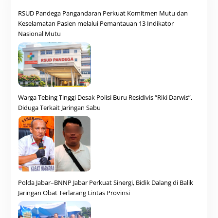
RSUD Pandega Pangandaran Perkuat Komitmen Mutu dan
Keselamatan Pasien melalui Pemantauan 13 Indikator
Nasional Mutu
Warga Tebing Tinggi Desak Polisi Buru Residivis “Riki Darwis”,
Diduga Terkait Jaringan Sabu
Polda Jabar–BNNP Jabar Perkuat Sinergi, Bidik Dalang di Balik
Jaringan Obat Terlarang Lintas Provinsi