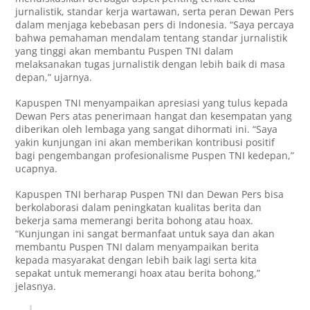
jurnalistik, standar kerja wartawan, serta peran Dewan Pers
dalam menjaga kebebasan pers di Indonesia. “Saya percaya
bahwa pemahaman mendalam tentang standar jurnalistik
yang tinggi akan membantu Puspen TNI dalam
melaksanakan tugas jurnalistik dengan lebih baik di masa
depan,” ujarnya.
Kapuspen TNI menyampaikan apresiasi yang tulus kepada
Dewan Pers atas penerimaan hangat dan kesempatan yang
diberikan oleh lembaga yang sangat dihormati ini. “Saya
yakin kunjungan ini akan memberikan kontribusi positif
bagi pengembangan profesionalisme Puspen TNI kedepan,”
ucapnya.
Kapuspen TNI berharap Puspen TNI dan Dewan Pers bisa
berkolaborasi dalam peningkatan kualitas berita dan
bekerja sama memerangi berita bohong atau hoax.
“Kunjungan ini sangat bermanfaat untuk saya dan akan
membantu Puspen TNI dalam menyampaikan berita
kepada masyarakat dengan lebih baik lagi serta kita
sepakat untuk memerangi hoax atau berita bohong,”
jelasnya.