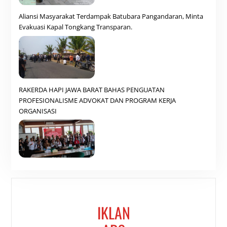
Aliansi Masyarakat Terdampak Batubara Pangandaran, Minta
Evakuasi Kapal Tongkang Transparan.
RAKERDA HAPI JAWA BARAT BAHAS PENGUATAN
PROFESIONALISME ADVOKAT DAN PROGRAM KERJA
ORGANISASI
IKLAN