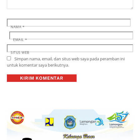
NAMA
*
EMAIL
*
SITUS WEB
Simpan nama, email, dan situs web saya pada peramban ini
untuk komentar saya berikutnya.