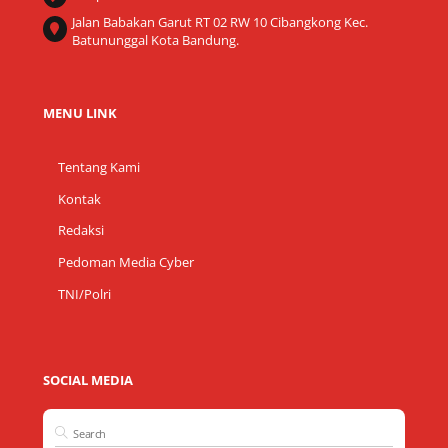
Jalan Babakan Garut RT 02 RW 10 Cibangkong Kec.
Batununggal Kota Bandung.
MENU LINK
Tentang Kami
Kontak
Redaksi
Pedoman Media Cyber
TNI/Polri
SOCIAL MEDIA