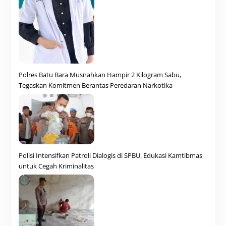
Polres Batu Bara Musnahkan Hampir 2 Kilogram Sabu,
Tegaskan Komitmen Berantas Peredaran Narkotika
Polisi Intensifkan Patroli Dialogis di SPBU, Edukasi Kamtibmas
untuk Cegah Kriminalitas