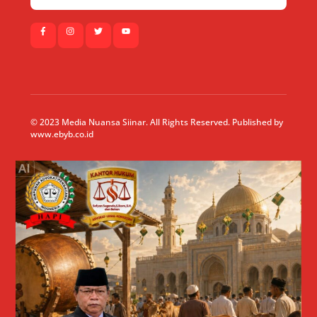
© 2023 Media Nuansa Siinar. All Rights Reserved. Published by
www.ebyb.co.id