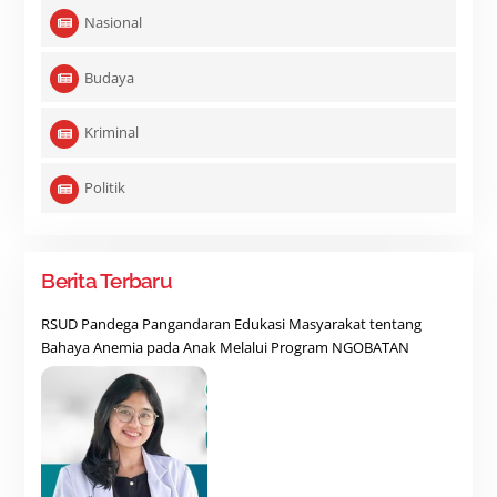
Nasional
Budaya
Kriminal
Politik
Berita Terbaru
RSUD Pandega Pangandaran Edukasi Masyarakat tentang
Bahaya Anemia pada Anak Melalui Program NGOBATAN