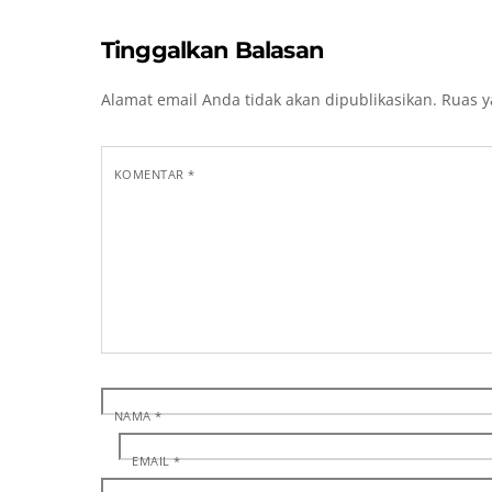
Tinggalkan Balasan
Alamat email Anda tidak akan dipublikasikan.
Ruas y
KOMENTAR
*
NAMA
*
EMAIL
*