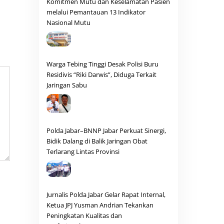
Komitmen Mutu dan Keselamatan Pasien
melalui Pemantauan 13 Indikator
Nasional Mutu
Warga Tebing Tinggi Desak Polisi Buru
Residivis “Riki Darwis”, Diduga Terkait
Jaringan Sabu
Polda Jabar–BNNP Jabar Perkuat Sinergi,
Bidik Dalang di Balik Jaringan Obat
Terlarang Lintas Provinsi
Jurnalis Polda Jabar Gelar Rapat Internal,
Ketua JPJ Yusman Andrian Tekankan
Peningkatan Kualitas dan