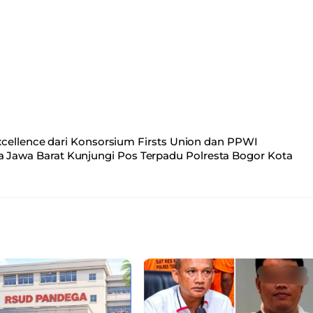
xcellence dari Konsorsium Firsts Union dan PPWI
 Jawa Barat Kunjungi Pos Terpadu Polresta Bogor Kota