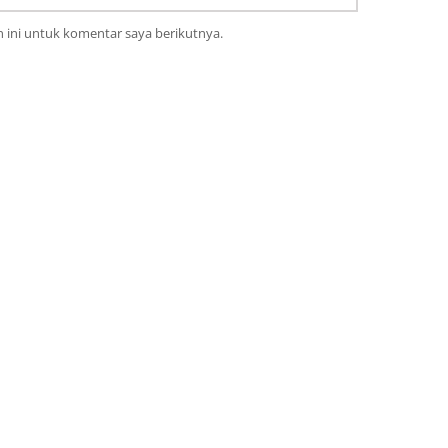
 ini untuk komentar saya berikutnya.