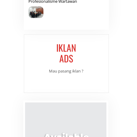
Profesionalisme Wartawan
IKLAN
ADS
Mau pasang iklan ?