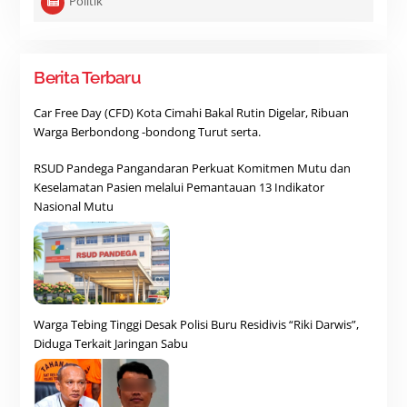
Politik
Berita Terbaru
Car Free Day (CFD) Kota Cimahi Bakal Rutin Digelar, Ribuan
Warga Berbondong -bondong Turut serta.
RSUD Pandega Pangandaran Perkuat Komitmen Mutu dan
Keselamatan Pasien melalui Pemantauan 13 Indikator
Nasional Mutu
Warga Tebing Tinggi Desak Polisi Buru Residivis “Riki Darwis”,
Diduga Terkait Jaringan Sabu