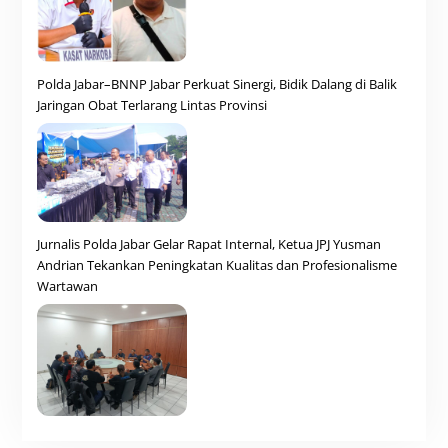
Polda Jabar–BNNP Jabar Perkuat Sinergi, Bidik Dalang di Balik
Jaringan Obat Terlarang Lintas Provinsi
Jurnalis Polda Jabar Gelar Rapat Internal, Ketua JPJ Yusman
Andrian Tekankan Peningkatan Kualitas dan Profesionalisme
Wartawan