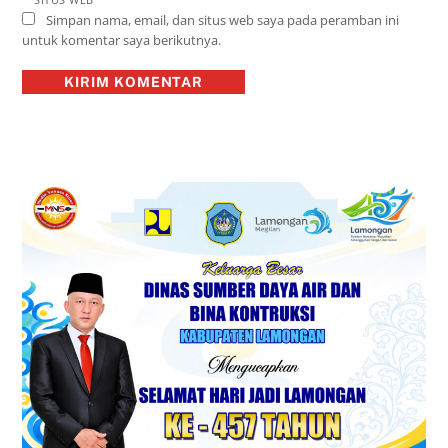
Simpan nama, email, dan situs web saya pada peramban ini
untuk komentar saya berikutnya.