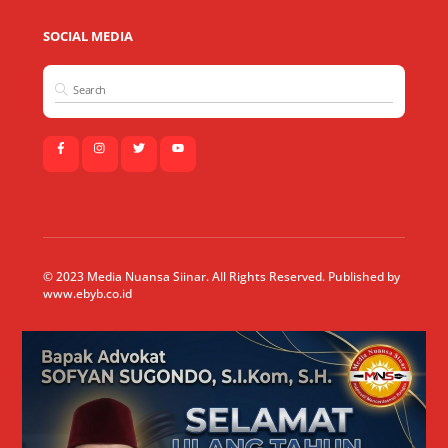
SOCIAL MEDIA
© 2023 Media Nuansa Siinar. All Rights Reserved. Published by
www.ebyb.co.id