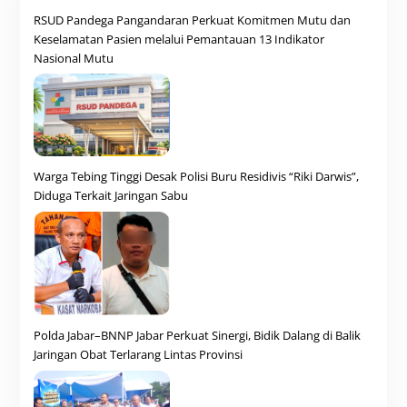
RSUD Pandega Pangandaran Perkuat Komitmen Mutu dan
Keselamatan Pasien melalui Pemantauan 13 Indikator
Nasional Mutu
Warga Tebing Tinggi Desak Polisi Buru Residivis “Riki Darwis”,
Diduga Terkait Jaringan Sabu
Polda Jabar–BNNP Jabar Perkuat Sinergi, Bidik Dalang di Balik
Jaringan Obat Terlarang Lintas Provinsi