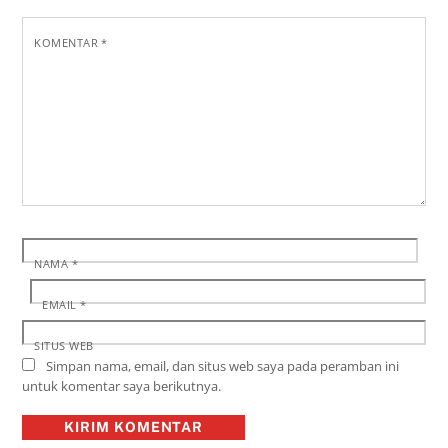
KOMENTAR
*
NAMA
*
EMAIL
*
SITUS WEB
Simpan nama, email, dan situs web saya pada peramban ini
untuk komentar saya berikutnya.