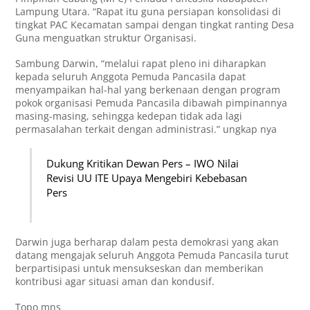
Lampung Utara. “Rapat itu guna persiapan konsolidasi di
tingkat PAC Kecamatan sampai dengan tingkat ranting Desa
Guna menguatkan struktur Organisasi.
Sambung Darwin, “melalui rapat pleno ini diharapkan
kepada seluruh Anggota Pemuda Pancasila dapat
menyampaikan hal-hal yang berkenaan dengan program
pokok organisasi Pemuda Pancasila dibawah pimpinannya
masing-masing, sehingga kedepan tidak ada lagi
permasalahan terkait dengan administrasi.” ungkap nya
Dukung Kritikan Dewan Pers – IWO Nilai
Revisi UU ITE Upaya Mengebiri Kebebasan
Pers
Darwin juga berharap dalam pesta demokrasi yang akan
datang mengajak seluruh Anggota Pemuda Pancasila turut
berpartisipasi untuk mensukseskan dan memberikan
kontribusi agar situasi aman dan kondusif.
Topo mns