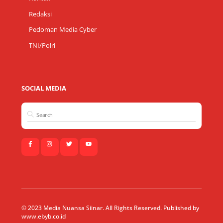
Redaksi
Pedoman Media Cyber
TNI/Polri
SOCIAL MEDIA
© 2023 Media Nuansa Siinar. All Rights Reserved. Published by
www.ebyb.co.id