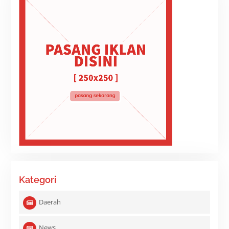
Kategori
Daerah
News