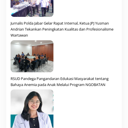
Jurnalis Polda Jabar Gelar Rapat Internal, Ketua JPJ Yusman
Andrian Tekankan Peningkatan Kualitas dan Profesionalisme
Wartawan
RSUD Pandega Pangandaran Edukasi Masyarakat tentang
Bahaya Anemia pada Anak Melalui Program NGOBATAN