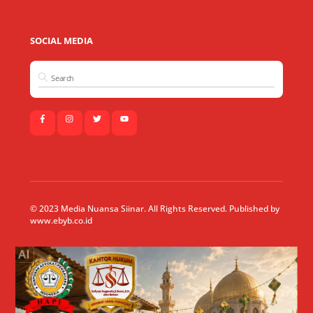
SOCIAL MEDIA
© 2023 Media Nuansa Siinar. All Rights Reserved. Published by
www.ebyb.co.id