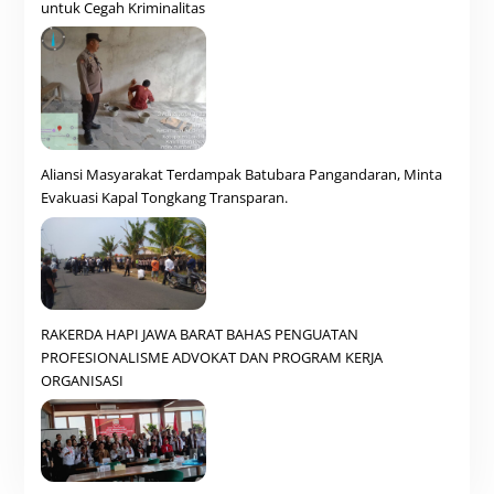
untuk Cegah Kriminalitas
Aliansi Masyarakat Terdampak Batubara Pangandaran, Minta
Evakuasi Kapal Tongkang Transparan.
RAKERDA HAPI JAWA BARAT BAHAS PENGUATAN
PROFESIONALISME ADVOKAT DAN PROGRAM KERJA
ORGANISASI