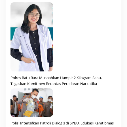
Polres Batu Bara Musnahkan Hampir 2 Kilogram Sabu,
Tegaskan Komitmen Berantas Peredaran Narkotika
Polisi Intensifkan Patroli Dialogis di SPBU, Edukasi Kamtibmas