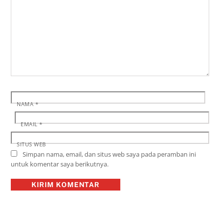
NAMA
*
EMAIL
*
SITUS WEB
Simpan nama, email, dan situs web saya pada peramban ini
untuk komentar saya berikutnya.