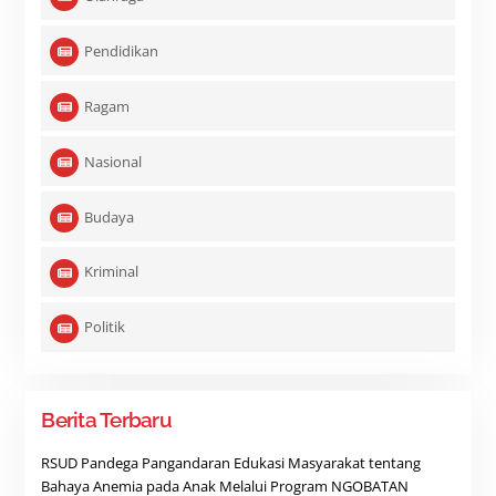
Pendidikan
Ragam
Nasional
Budaya
Kriminal
Politik
Berita Terbaru
RSUD Pandega Pangandaran Edukasi Masyarakat tentang
Bahaya Anemia pada Anak Melalui Program NGOBATAN