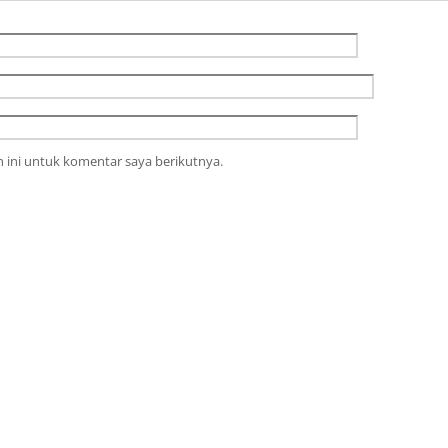
 ini untuk komentar saya berikutnya.