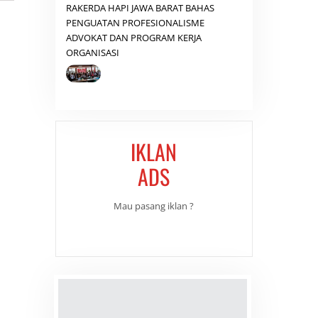
RAKERDA HAPI JAWA BARAT BAHAS
PENGUATAN PROFESIONALISME
ADVOKAT DAN PROGRAM KERJA
ORGANISASI
IKLAN
ADS
Mau pasang iklan ?