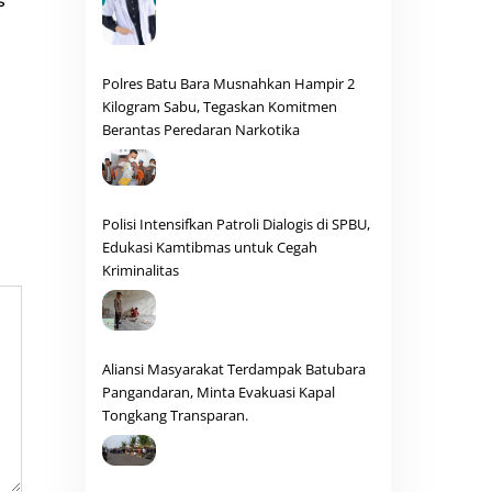
s
Polres Batu Bara Musnahkan Hampir 2
Kilogram Sabu, Tegaskan Komitmen
Berantas Peredaran Narkotika
Polisi Intensifkan Patroli Dialogis di SPBU,
Edukasi Kamtibmas untuk Cegah
Kriminalitas
Aliansi Masyarakat Terdampak Batubara
Pangandaran, Minta Evakuasi Kapal
Tongkang Transparan.