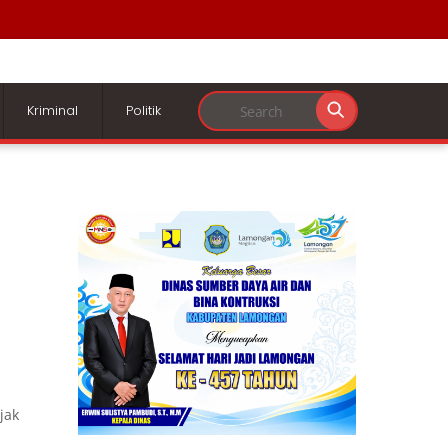
Kriminal
Politik
jak