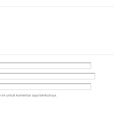
 ini untuk komentar saya berikutnya.