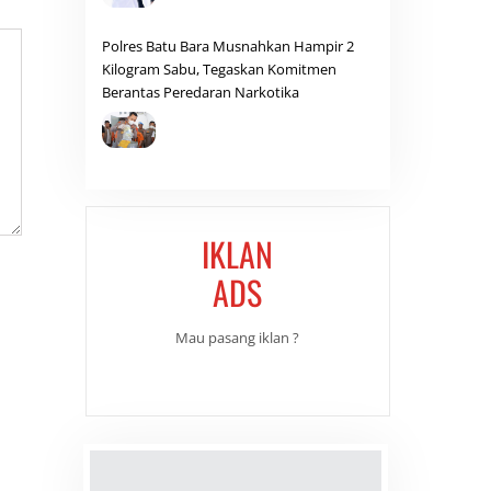
Polres Batu Bara Musnahkan Hampir 2
Kilogram Sabu, Tegaskan Komitmen
Berantas Peredaran Narkotika
IKLAN
ADS
Mau pasang iklan ?