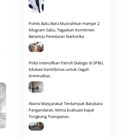
Polres Batu Bara Musnahkan Hampir 2
Kilogram Sabu, Tegaskan Komitmen
Berantas Peredaran Narkotika
Polisi Intensifkan Patroli Dialogis di SPBU,
Edukasi Kamtibmas untuk Cegah
Kriminalitas
Aliansi Masyarakat Terdampak Batubara
Pangandaran, Minta Evakuasi Kapal
Tongkang Transparan.