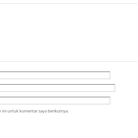
 ini untuk komentar saya berikutnya.