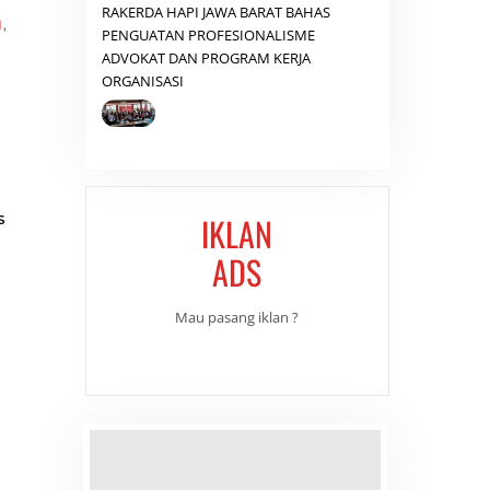
,
RAKERDA HAPI JAWA BARAT BAHAS
N
,
PENGUATAN PROFESIONALISME
ADVOKAT DAN PROGRAM KERJA
ORGANISASI
s
IKLAN
ADS
Mau pasang iklan ?