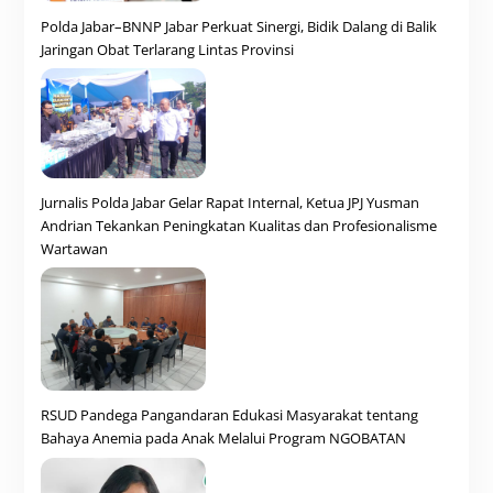
Polda Jabar–BNNP Jabar Perkuat Sinergi, Bidik Dalang di Balik
Jaringan Obat Terlarang Lintas Provinsi
Jurnalis Polda Jabar Gelar Rapat Internal, Ketua JPJ Yusman
Andrian Tekankan Peningkatan Kualitas dan Profesionalisme
Wartawan
RSUD Pandega Pangandaran Edukasi Masyarakat tentang
Bahaya Anemia pada Anak Melalui Program NGOBATAN