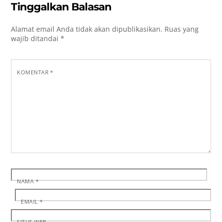
Tinggalkan Balasan
Alamat email Anda tidak akan dipublikasikan.
Ruas yang
wajib ditandai
*
KOMENTAR
*
NAMA
*
EMAIL
*
SITUS WEB