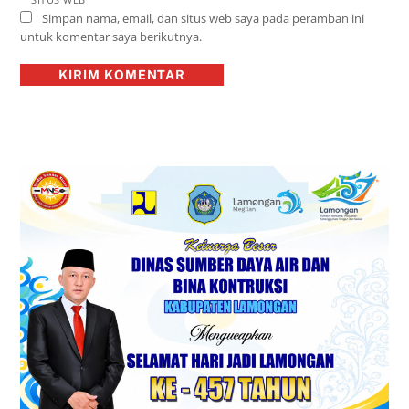
Simpan nama, email, dan situs web saya pada peramban ini
untuk komentar saya berikutnya.