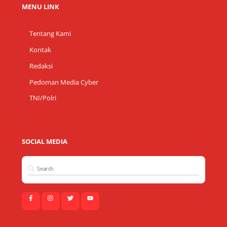
MENU LINK
Tentang Kami
Kontak
Redaksi
Pedoman Media Cyber
TNI/Polri
SOCIAL MEDIA