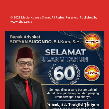
© 2023 Media Nuansa Siinar. All Rights Reserved. Published by
www.ebyb.co.id