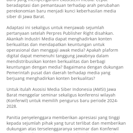
beradaptasi dan pemantauan terhadap arah perubahan
perekonomian baru menjadi kunci keberhasilan media
siber di Jawa Barat.
Adaptasi ini sekaligus untuk menjawab sejumlah
pertanyaan setelah Perpres Publisher Right disahkan.
Akankah Industri Media dapat menghadirkan konten
berkualitas dan mendapatkan keuntungan untuk
operasional dan menggaji awak media? Apakah plaform
digital dapat memenuhi tanggung jawabnya dalam
mendistribusikan konten berkualitas dan berbagi
keuntungan dengan media? Bagaimana dengan dukungan
Pemerintah pusat dan daerah terhadap media yang
berjuang menghadirkan konten berkualitas?
Untuk itulah Asosisi Media Siber Indonesia (AMSI) Jawa
Barat menggelar seminar sekaligus konferensi wilayah
(Konferwil) untuk memilih pengurus baru periode 2024-
2028.
Panitia penyelenggara memberikan apresiasi yang tinggi
kepada sejumlah pihak yang turut terlibat dan memberikan
dukungan atas terselenggaranya seminar dan Konferwil