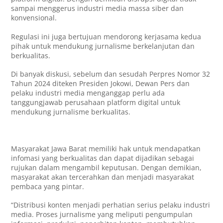
sampai menggerus industri media massa siber dan
konvensional.
Regulasi ini juga bertujuan mendorong kerjasama kedua
pihak untuk mendukung jurnalisme berkelanjutan dan
berkualitas.
Di banyak diskusi, sebelum dan sesudah Perpres Nomor 32
Tahun 2024 diteken Presiden Jokowi, Dewan Pers dan
pelaku industri media menganggap perlu ada
tanggungjawab perusahaan platform digital untuk
mendukung jurnalisme berkualitas.
Masyarakat Jawa Barat memiliki hak untuk mendapatkan
infomasi yang berkualitas dan dapat dijadikan sebagai
rujukan dalam mengambil keputusan. Dengan demikian,
masyarakat akan tercerahkan dan menjadi masyarakat
pembaca yang pintar.
“Distribusi konten menjadi perhatian serius pelaku industri
media. Proses jurnalisme yang meliputi pengumpulan