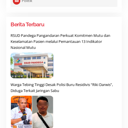
Politik
Berita Terbaru
RSUD Pandega Pangandaran Perkuat Komitmen Mutu dan
Keselamatan Pasien melalui Pemantauan 13 Indikator
Nasional Mutu
Warga Tebing Tinggi Desak Polisi Buru Residivis “Riki Darwis”,
Diduga Terkait Jaringan Sabu