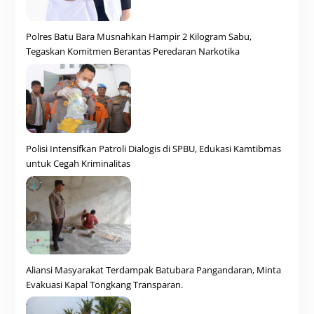
Polres Batu Bara Musnahkan Hampir 2 Kilogram Sabu,
Tegaskan Komitmen Berantas Peredaran Narkotika
Polisi Intensifkan Patroli Dialogis di SPBU, Edukasi Kamtibmas
untuk Cegah Kriminalitas
Aliansi Masyarakat Terdampak Batubara Pangandaran, Minta
Evakuasi Kapal Tongkang Transparan.