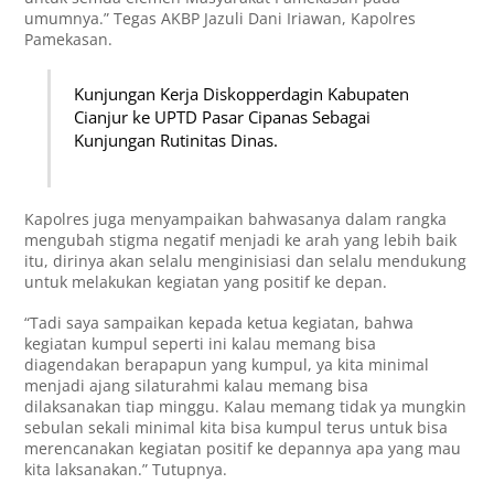
umumnya.” Tegas AKBP Jazuli Dani Iriawan, Kapolres
Pamekasan.
Kunjungan Kerja Diskopperdagin Kabupaten
Cianjur ke UPTD Pasar Cipanas Sebagai
Kunjungan Rutinitas Dinas.
Kapolres juga menyampaikan bahwasanya dalam rangka
mengubah stigma negatif menjadi ke arah yang lebih baik
itu, dirinya akan selalu menginisiasi dan selalu mendukung
untuk melakukan kegiatan yang positif ke depan.
“Tadi saya sampaikan kepada ketua kegiatan, bahwa
kegiatan kumpul seperti ini kalau memang bisa
diagendakan berapapun yang kumpul, ya kita minimal
menjadi ajang silaturahmi kalau memang bisa
dilaksanakan tiap minggu. Kalau memang tidak ya mungkin
sebulan sekali minimal kita bisa kumpul terus untuk bisa
merencanakan kegiatan positif ke depannya apa yang mau
kita laksanakan.” Tutupnya.