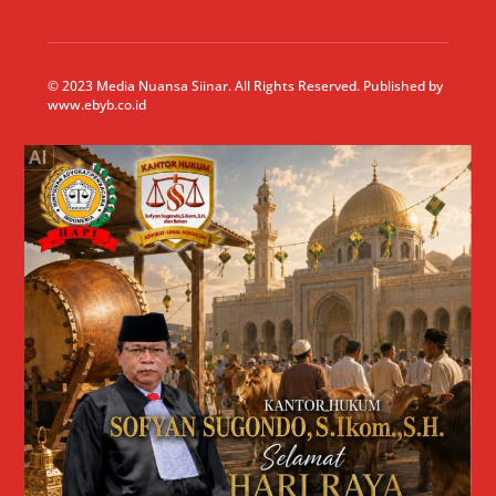
© 2023 Media Nuansa Siinar. All Rights Reserved. Published by
www.ebyb.co.id