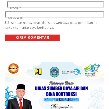
EMAIL
*
SITUS WEB
Simpan nama, email, dan situs web saya pada peramban ini
untuk komentar saya berikutnya.