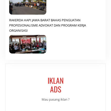
RAKERDA HAPI JAWA BARAT BAHAS PENGUATAN
PROFESIONALISME ADVOKAT DAN PROGRAM KERJA
ORGANISASI
IKLAN
ADS
Mau pasang iklan ?