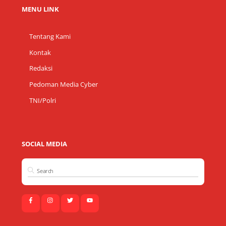
MENU LINK
Tentang Kami
Kontak
Redaksi
Pedoman Media Cyber
TNI/Polri
SOCIAL MEDIA