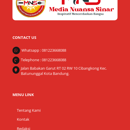
CONTACT US
Whatsapp : 081223668088
Telephone : 081223668088
Jalan Babakan Garut RT 02 RW 10 Cibangkong Kec.
Batununggal Kota Bandung.
MENU LINK
Tentang Kami
Kontak
Redaksi