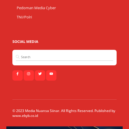
Pedoman Media Cyber
TNI/Polri
SOCIAL MEDIA
© 2023 Media Nuansa Siinar. All Rights Reserved. Published by
www.ebyb.co.id