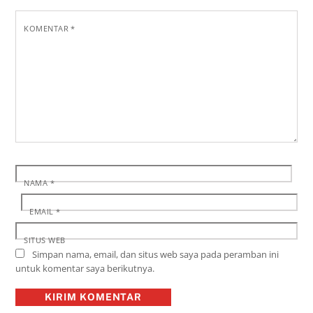
KOMENTAR
*
NAMA
*
EMAIL
*
SITUS WEB
Simpan nama, email, dan situs web saya pada peramban ini
untuk komentar saya berikutnya.