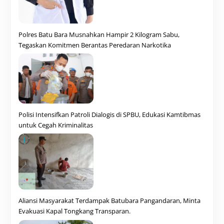
Polres Batu Bara Musnahkan Hampir 2 Kilogram Sabu,
Tegaskan Komitmen Berantas Peredaran Narkotika
Polisi Intensifkan Patroli Dialogis di SPBU, Edukasi Kamtibmas
untuk Cegah Kriminalitas
Aliansi Masyarakat Terdampak Batubara Pangandaran, Minta
Evakuasi Kapal Tongkang Transparan.