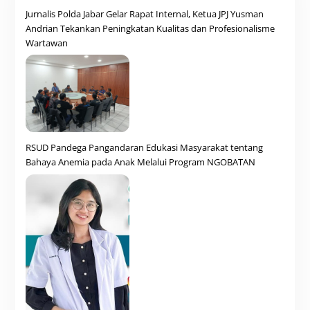
Jurnalis Polda Jabar Gelar Rapat Internal, Ketua JPJ Yusman
Andrian Tekankan Peningkatan Kualitas dan Profesionalisme
Wartawan
RSUD Pandega Pangandaran Edukasi Masyarakat tentang
Bahaya Anemia pada Anak Melalui Program NGOBATAN