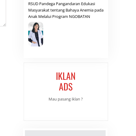
RSUD Pandega Pangandaran Edukasi
Masyarakat tentang Bahaya Anemia pada
Anak Melalui Program NGOBATAN
IKLAN
ADS
Mau pasang iklan ?