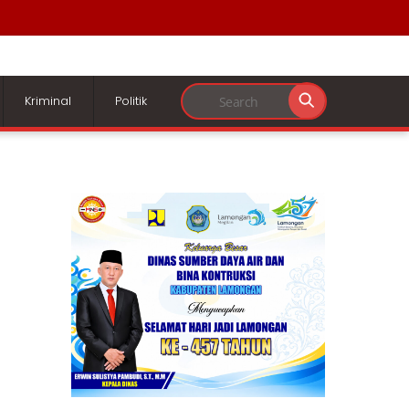
Kriminal
Politik