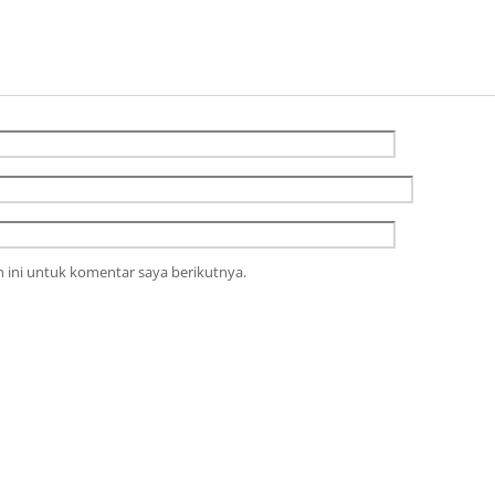
 ini untuk komentar saya berikutnya.